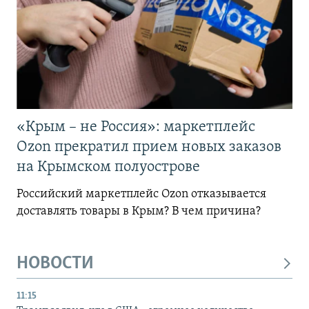
«Крым – не Россия»: маркетплейс
Ozon прекратил прием новых заказов
на Крымском полуострове
Российский маркетплейс Ozon отказывается
доставлять товары в Крым? В чем причина?
НОВОСТИ
11:15