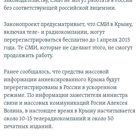
законодательству, СМИ не могут работать в России
без соответствующей российской лицензии.
Законопроект предусматривает, что СМИ в Крыму,
включая теле- и радиокомпании, могут
перерегистрироваться бесплатно до 1 апреля 2015
года. Те СМИ, которые не сделают этого, не смогут
продолжить работу.
Ранее сообщалось, что средства массовой
информации аннексированного Крыма будут
перерегистрированы в России в ускоренном
режиме. По информации заместителя министра
связи и массовых коммуникаций Росии Алексея
Волина, в настоящее время в Крыму насчитывается
около 10-15 телерадиокомпаний и около 50
печатных изданий.