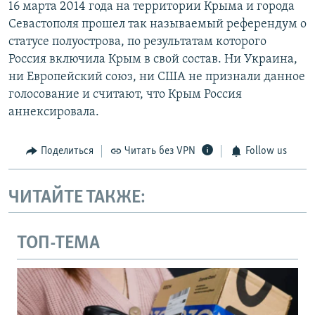
16 марта 2014 года на территории Крыма и города
Севастополя прошел так называемый референдум о
статусе полуострова, по результатам которого
Россия включила Крым в свой состав. Ни Украина,
ни Европейский союз, ни США не признали данное
голосование и считают, что Крым Россия
аннексировала.
Поделиться
Читать без VPN
Follow us
ЧИТАЙТЕ ТАКЖЕ:
ТОП-ТЕМА