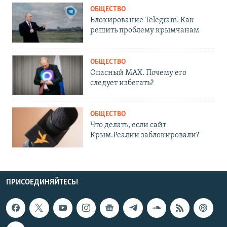
ОБЩЕСТВО
Блокирование Telegram. Как
решить проблему крымчанам
ОБЩЕСТВО
Опасный MAX. Почему его
следует избегать?
ОБЩЕСТВО
Что делать, если сайт
Крым.Реалии заблокировали?
ПРИСОЕДИНЯЙТЕСЬ!