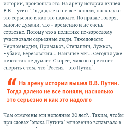
истории, произошло это. На арену истории вышел
В.В. Путин. Тогда далеко не все поняли, насколько
это серьезно и как это надолго. По правде говоря,
многие думали, что – временно и не очень
серьезно. Потому что в политике по-взрослому
участвовали серьезные люди. Тяжеловесы:
Черномырдин, Примаков, Степашин, Лужков,
Чубайс, Березовский... Наивные мы... Сегодня уже
никто так не думает. Скорее, мало кто рискнет
спорить с тем, что "Россия – это Путин".
На арену истории вышел В.В. Путин.
Тогда далеко не все поняли, насколько
это серьезно и как это надолго
Чем отмечены эти неполные 20 лет?.. Таким, чтобы
при словах "эпоха Путина" мгновенно всплывало в