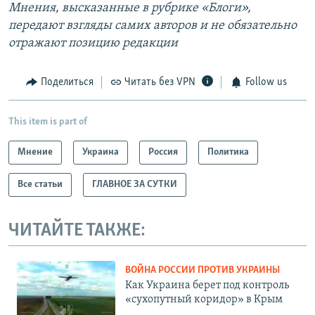
Мнения, высказанные в рубрике «Блоги»,
передают взгляды самих авторов и не обязательно
отражают позицию редакции
Поделиться
Читать без VPN
Follow us
This item is part of
Мнение
Украина
Россия
Политика
Все статьи
ГЛАВНОЕ ЗА СУТКИ
ЧИТАЙТЕ ТАКЖЕ:
ВОЙНА РОССИИ ПРОТИВ УКРАИНЫ
Как Украина берет под контроль
«сухопутный коридор» в Крым