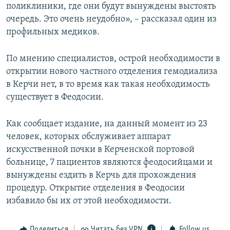
поликлиники, где они будут вынуждены выстоять
очередь. Это очень неудобно», – рассказал один из
профильных медиков.
По мнению специалистов, острой необходимости в
открытии нового частного отделения гемодиализа
в Керчи нет, в то время как такая необходимость
существует в Феодосии.
Как сообщает издание, на данный момент из 23
человек, которых обслуживает аппарат
искусственной почки в Керченской портовой
больнице, 7 пациентов являются феодосийцами и
вынуждены ездить в Керчь для прохождения
процедур. Открытие отделения в Феодосии
избавило бы их от этой необходимости.
Поделиться
Читать без VPN
Follow us