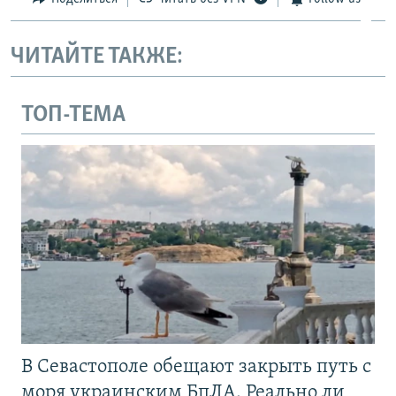
ЧИТАЙТЕ ТАКЖЕ:
ТОП-ТЕМА
В Севастополе обещают закрыть путь с
моря украинским БпЛА. Реально ли