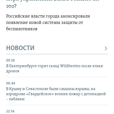
это?
Российские власти города анонсировали
появление новой системы защиты от
беспилотников
НОВОСТИ
09:28
В Екатеринбурге горит склад Wildberries после атаки
дронов
08:44
В Крыму и Севастополе были слышны взрывы, на
аэродроме «Гвардейское» возник пожар с детонацией
– паблики
22:54