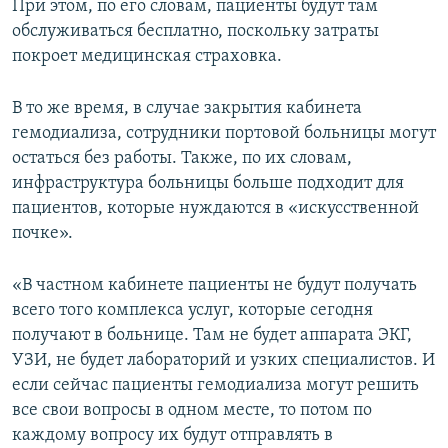
При этом, по его словам, пациенты будут там
обслуживаться бесплатно, поскольку затраты
покроет медицинская страховка.
В то же время, в случае закрытия кабинета
гемодиализа, сотрудники портовой больницы могут
остаться без работы. Также, по их словам,
инфраструктура больницы больше подходит для
пациентов, которые нуждаются в «искусственной
почке».
«В частном кабинете пациенты не будут получать
всего того комплекса услуг, которые сегодня
получают в больнице. Там не будет аппарата ЭКГ,
УЗИ, не будет лабораторий и узких специалистов. И
если сейчас пациенты гемодиализа могут решить
все свои вопросы в одном месте, то потом по
каждому вопросу их будут отправлять в