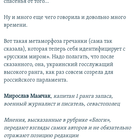
спасенья от того...
Ну и много еще чего говорила и довольно много
времени.
Вот такая метаморфоза гречанки (сама так
сказала), которая теперь себя идентифицирует с
«русским миром». Надо полагать, что после
сказанного, она, украинский госслужащий
высокого ранга, как раз совсем созрела для
российского парламента.
Мирослав Мамчак
, капитан 1 ранга запаса,
военный журналист и писатель, севастополец
Мнения, высказанные в рубрике «Блоги»,
передают взгляды самих авторов и не обязательно
отражают позицию редакции