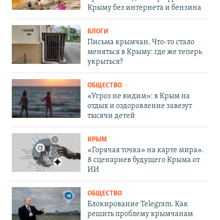
Крыму без интернета и бензина
БЛОГИ
Письма крымчан. Что-то стало
меняться в Крыму: где же теперь
укрыться?
ОБЩЕСТВО
«Угроз не видим»: в Крым на
отдых и оздоровление завезут
тысячи детей
КРЫМ
«Горячая точка» на карте мира».
8 сценариев будущего Крыма от
ИИ
ОБЩЕСТВО
Блокирование Telegram. Как
решить проблему крымчанам