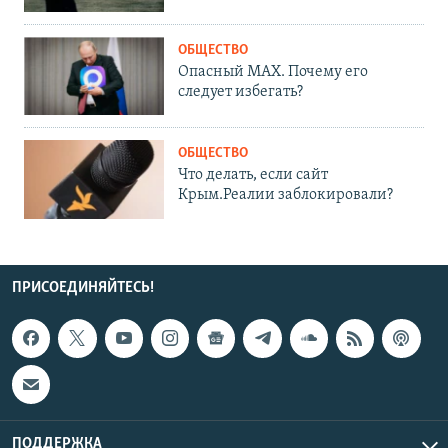
ОБЩЕСТВО
Опасный MAX. Почему его
следует избегать?
ОБЩЕСТВО
Что делать, если сайт
Крым.Реалии заблокировали?
ПРИСОЕДИНЯЙТЕСЬ!
ПОДДЕРЖКА