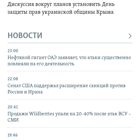
Дискуссия вокруг планов установить День
защиты прав украинской общины Крыма
НОВОСТИ
23:00
Нефтяной гигант ОАЭ заявляет, что атаки существенно
повлияли на его деятельность
22:08
Сенат США поддержал расширение санкций против
России и Ирана
20:41
Продажи Wildberries упали на 20-40% после атак ВСУ –
СМИ
19:46