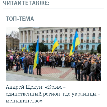
ЧИТАЙТЕ ТАКЖЕ:
ТОП-ТЕМА
Андрей Щекун: «Крым –
единственный регион, где украинцы –
меньшинство»