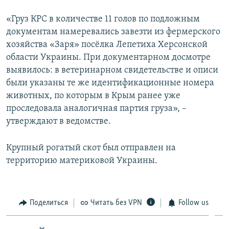
«Груз КРС в количестве 11 голов по подложным
документам намеревались завезти из фермерского
хозяйства «Заря» посёлка Лепетиха Херсонской
области Украины. При документарном досмотре
выявилось: в ветеринарном свидетельстве и описи
были указаны те же идентификационные номера
животных, по которым в Крым ранее уже
проследовала аналогичная партия груза», –
утверждают в ведомстве.
Крупный рогатый скот был отправлен на
территорию материковой Украины.
Поделиться
Читать без VPN
Follow us