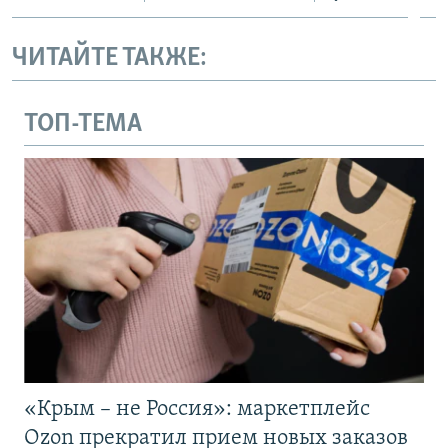
ЧИТАЙТЕ ТАКЖЕ:
ТОП-ТЕМА
«Крым – не Россия»: маркетплейс
Ozon прекратил прием новых заказов