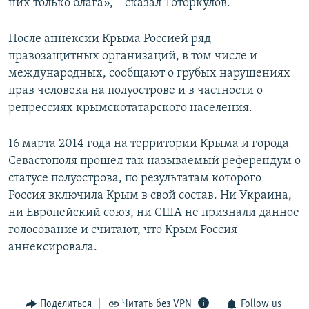
них только блага», – сказал Тоторкулов.
После аннексии Крыма Россией ряд
правозащитных организаций, в том числе и
международных, сообщают о грубых нарушениях
прав человека на полуострове и в частности о
репрессиях крымскотатарского населения.
16 марта 2014 года на территории Крыма и города
Севастополя прошел так называемый референдум о
статусе полуострова, по результатам которого
Россия включила Крым в свой состав. Ни Украина,
ни Европейский союз, ни США не признали данное
голосование и считают, что Крым Россия
аннексировала.
Поделиться
Читать без VPN
Follow us