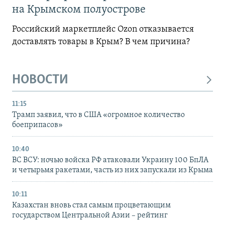
на Крымском полуострове
Российский маркетплейс Ozon отказывается
доставлять товары в Крым? В чем причина?
НОВОСТИ
11:15
Трамп заявил, что в США «огромное количество
боеприпасов»
10:40
ВС ВСУ: ночью войска РФ атаковали Украину 100 БпЛА
и четырьмя ракетами, часть из них запускали из Крыма
10:11
Казахстан вновь стал самым процветающим
государством Центральной Азии – рейтинг