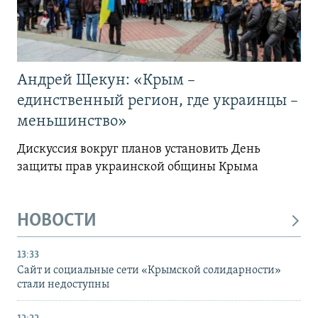
Андрей Щекун: «Крым –
единственный регион, где украинцы –
меньшинство»
Дискуссия вокруг планов установить День
защиты прав украинской общины Крыма
НОВОСТИ
13:33
Сайт и социальные сети «Крымской солидарности»
стали недоступны