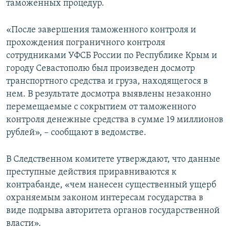
таможенных процедур.
«После завершения таможенного контроля и
прохождения пограничного контроля
сотрудниками УФСБ России по Республике Крым и
городу Севастополю был произведен досмотр
транспортного средства и груза, находящегося в
нем. В результате досмотра выявлены незаконно
перемещаемые с сокрытием от таможенного
контроля денежные средства в сумме 19 миллионов
рублей», – сообщают в ведомстве.
В Следственном комитете утверждают, что данные
преступные действия приравниваются к
контрабанде, «чем нанесен существенный ущерб
охраняемым законом интересам государства в
виде подрыва авторитета органов государственной
власти».