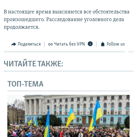
В настоящее время выясняются все обстоятельства
произошедшего. Расследование уголовного дела
продолжается.
Поделиться
Читать без VPN
Follow us
ЧИТАЙТЕ ТАКЖЕ:
ТОП-ТЕМА