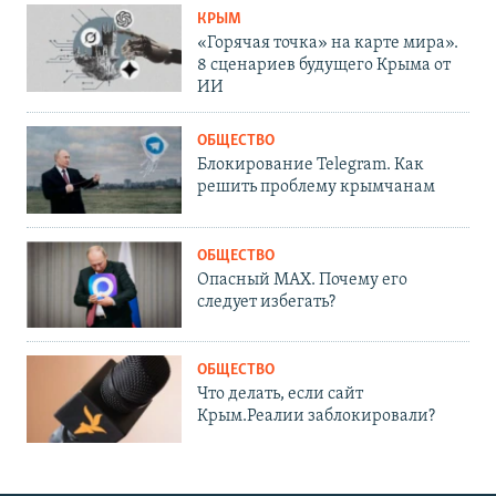
КРЫМ
«Горячая точка» на карте мира».
8 сценариев будущего Крыма от
ИИ
ОБЩЕСТВО
Блокирование Telegram. Как
решить проблему крымчанам
ОБЩЕСТВО
Опасный MAX. Почему его
следует избегать?
ОБЩЕСТВО
Что делать, если сайт
Крым.Реалии заблокировали?