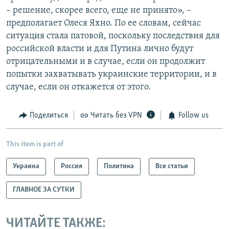
– решение, скорее всего, еще не принято», –
предполагает Олеся Яхно. По ее словам, сейчас
ситуация стала патовой, поскольку последствия для
российской власти и для Путина лично будут
отрицательными и в случае, если он продолжит
попытки захватывать украинские территории, и в
случае, если он откажется от этого.
Поделиться
Читать без VPN
Follow us
This item is part of
Украина
Россия
Политика
Все статьи
ГЛАВНОЕ ЗА СУТКИ
ЧИТАЙТЕ ТАКЖЕ: