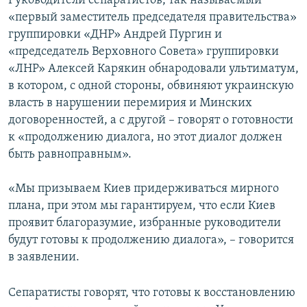
Руководители сепаратистов, так называемый
«первый заместитель председателя правительства»
группировки «ДНР» Андрей Пургин и
«председатель Верховного Совета» группировки
«ЛНР» Алексей Карякин обнародовали ультиматум,
в котором, с одной стороны, обвиняют украинскую
власть в нарушении перемирия и Минских
договоренностей, а с другой – говорят о готовности
к «продолжению диалога, но этот диалог должен
быть равноправным».
«Мы призываем Киев придерживаться мирного
плана, при этом мы гарантируем, что если Киев
проявит благоразумие, избранные руководители
будут готовы к продолжению диалога», – говорится
в заявлении.
Сепаратисты говорят, что готовы к восстановлению