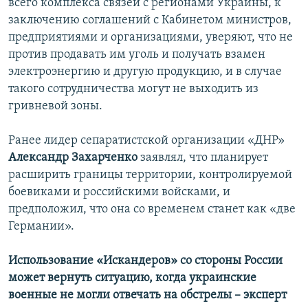
всего комплекса связей с регионами Украины, к
заключению соглашений с Кабинетом министров,
предприятиями и организациями, уверяют, что не
против продавать им уголь и получать взамен
электроэнергию и другую продукцию, и в случае
такого сотрудничества могут не выходить из
гривневой зоны.
Ранее лидер сепаратистской организации «ДНР»
Александр Захарченко
заявлял, что планирует
расширить границы территории, контролируемой
боевиками и российскими войсками, и
предположил, что она со временем станет как «две
Германии».
Использование «Искандеров» со стороны России
может вернуть ситуацию, когда украинские
военные не могли отвечать на обстрелы – эксперт