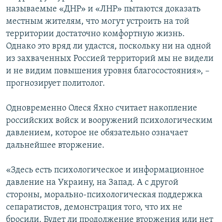
называемые «ДНР» и «ЛНР» пытаются доказать
местным жителям, что могут устроить на той
территории достаточно комфортную жизнь.
Однако это вряд ли удастся, поскольку ни на одной
из захваченных Россией территорий мы не видели
и не видим повышения уровня благосостояния», –
прогнозирует политолог.
Одновременно Олеся Яхно считает накопление
российских войск и вооружений психологическим
давлением, которое не обязательно означает
дальнейшее вторжение.
«Здесь есть психологическое и информационное
давление на Украину, на Запад. А с другой
стороны, морально-психологическая поддержка
сепаратистов, демонстрация того, что их не
бросили. Будет ли продолжение вторжения или нет