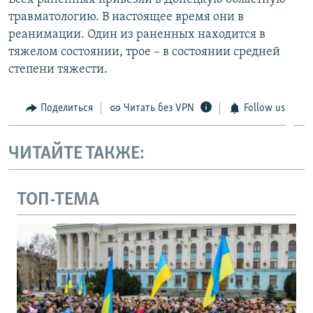
травматологию. В настоящее время они в
реанимации. Один из раненных находится в
тяжелом состоянии, трое – в состоянии средней
степени тяжести.
Поделиться
Читать без VPN
Follow us
ЧИТАЙТЕ ТАКЖЕ:
ТОП-ТЕМА