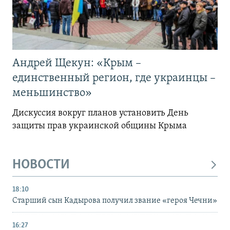
Андрей Щекун: «Крым –
единственный регион, где украинцы –
меньшинство»
Дискуссия вокруг планов установить День
защиты прав украинской общины Крыма
НОВОСТИ
18:10
Старший сын Кадырова получил звание «героя Чечни»
16:27