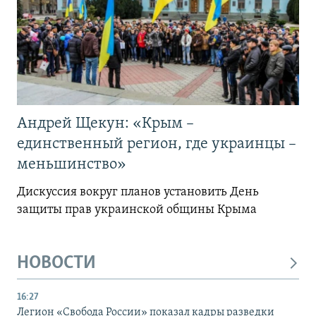
Андрей Щекун: «Крым –
единственный регион, где украинцы –
меньшинство»
Дискуссия вокруг планов установить День
защиты прав украинской общины Крыма
НОВОСТИ
16:27
Легион «Свобода России» показал кадры разведки