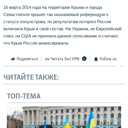
16 марта 2014 года на территории Крыма и города
Севастополя прошел так называемый референдум о
статусе полуострова, по результатам которого Россия
включила Крым в свой состав. Ни Украина, ни Европейский
союз, ни США не признали данное голосование и считают,
что Крым Россия аннексировала.
Поделиться
Читать без VPN
Follow us
ЧИТАЙТЕ ТАКЖЕ:
ТОП-ТЕМА