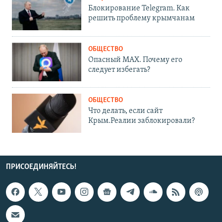
Блокирование Telegram. Как
решить проблему крымчанам
ОБЩЕСТВО
Опасный MAX. Почему его
следует избегать?
ОБЩЕСТВО
Что делать, если сайт
Крым.Реалии заблокировали?
ПРИСОЕДИНЯЙТЕСЬ!