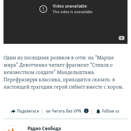
Один из последних роликов в сети: на “Марше
мира” Девотченко читает фрагмент “Стихов о
неизвестном солдате” Мандельштама.
Перефразируя классика, приходится сказать: в
настоящей трагедии герой гибнет вместе с хором.
Поделиться
Читать без VPN
Follow us
Радио Свобода