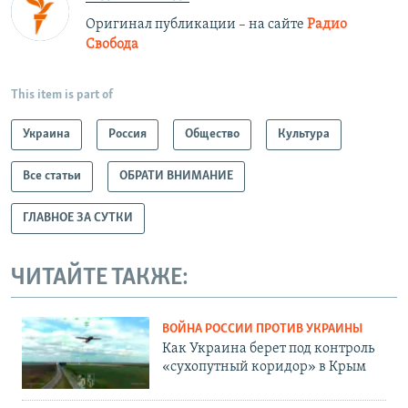
Оригинал публикации – на сайте
Радио
Свобода
This item is part of
Украина
Россия
Общество
Культура
Все статьи
ОБРАТИ ВНИМАНИЕ
ГЛАВНОЕ ЗА СУТКИ
ЧИТАЙТЕ ТАКЖЕ:
ВОЙНА РОССИИ ПРОТИВ УКРАИНЫ
Как Украина берет под контроль
«сухопутный коридор» в Крым