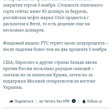
закрытия торгов 5 ноября. Стоимость эталонного
сорта сейчас ниже 83 доллара за баррель,
российская нефть марки Urals продается с
дисконтом к Brent, то есть дешевле еще на
несколько долларов.
–
Фондовый индекс РТС теряет около полупроцента
после падения более чем на два процента 5 ноября.
США, Евросоюз и другие страны Запада ввели
–
против России несколько раундов санкций
сначала из-за аннексии Крыма, затем из-за
поддержки Москвой сепаратистов на востоке
Украины.
Поделиться
Читать без VPN
Follow us