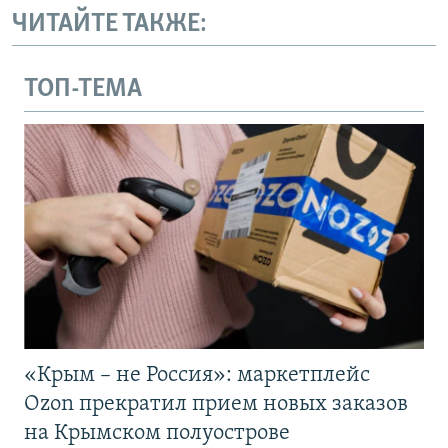
ЧИТАЙТЕ ТАКЖЕ:
ТОП-ТЕМА
«Крым – не Россия»: маркетплейс
Ozon прекратил прием новых заказов
на Крымском полуострове