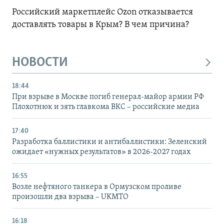
Российский маркетплейс Ozon отказывается
доставлять товары в Крым? В чем причина?
НОВОСТИ
18:44
При взрыве в Москве погиб генерал-майор армии РФ
Плохотнюк и зять главкома ВКС – российские медиа
17:40
Разработка баллистики и антибаллистики: Зеленский
ожидает «нужных результатов» в 2026-2027 годах
16:55
Возле нефтяного танкера в Ормузском проливе
произошли два взрыва – UKMTO
16:18