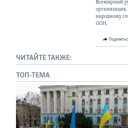
Всемирный ру
организация, 
народному со
ООН.
Поделить
ЧИТАЙТЕ ТАКЖЕ:
ТОП-ТЕМА