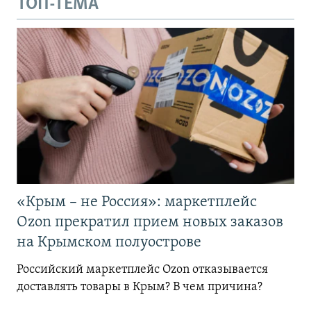
ТОП-ТЕМА
«Крым – не Россия»: маркетплейс
Ozon прекратил прием новых заказов
на Крымском полуострове
Российский маркетплейс Ozon отказывается
доставлять товары в Крым? В чем причина?