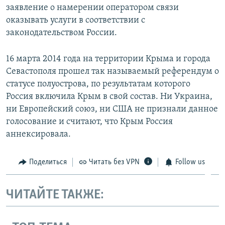
заявление о намерении оператором связи
оказывать услуги в соответствии с
законодательством России.
16 марта 2014 года на территории Крыма и города
Севастополя прошел так называемый референдум о
статусе полуострова, по результатам которого
Россия включила Крым в свой состав. Ни Украина,
ни Европейский союз, ни США не признали данное
голосование и считают, что Крым Россия
аннексировала.
Поделиться
Читать без VPN
Follow us
ЧИТАЙТЕ ТАКЖЕ: