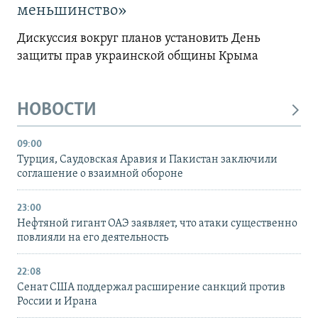
меньшинство»
Дискуссия вокруг планов установить День
защиты прав украинской общины Крыма
НОВОСТИ
09:00
Турция, Саудовская Аравия и Пакистан заключили
соглашение о взаимной обороне
23:00
Нефтяной гигант ОАЭ заявляет, что атаки существенно
повлияли на его деятельность
22:08
Сенат США поддержал расширение санкций против
России и Ирана