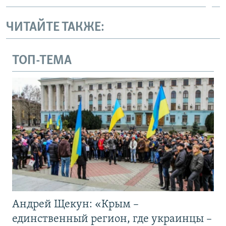
ЧИТАЙТЕ ТАКЖЕ:
ТОП-ТЕМА
Андрей Щекун: «Крым –
единственный регион, где украинцы –