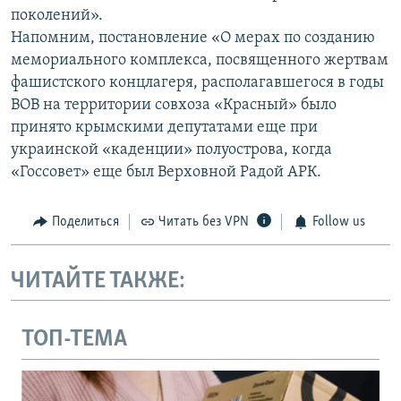
поколений».
Напомним, постановление «О мерах по созданию
мемориального комплекса, посвященного жертвам
фашистского концлагеря, располагавшегося в годы
ВОВ на территории совхоза «Красный» было
принято крымскими депутатами еще при
украинской «каденции» полуострова, когда
«Госсовет» еще был Верховной Радой АРК.
Поделиться
Читать без VPN
Follow us
ЧИТАЙТЕ ТАКЖЕ:
ТОП-ТЕМА