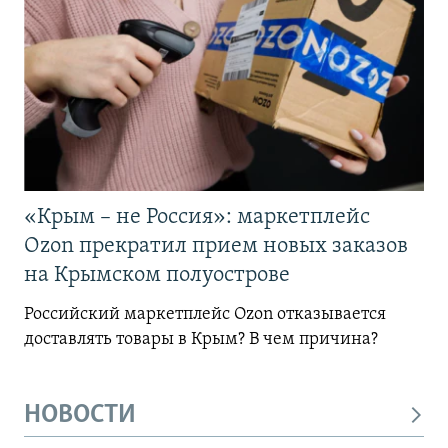
«Крым – не Россия»: маркетплейс
Ozon прекратил прием новых заказов
на Крымском полуострове
Российский маркетплейс Ozon отказывается
доставлять товары в Крым? В чем причина?
НОВОСТИ