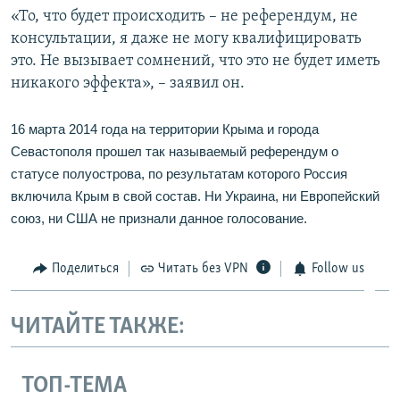
«То, что будет происходить – не референдум, не
консультации, я даже не могу квалифицировать
это. Не вызывает сомнений, что это не будет иметь
никакого эффекта», – заявил он.
16 марта 2014 года на территории Крыма и города
Севастополя прошел так называемый референдум о
статусе полуострова, по результатам которого Россия
включила Крым в свой состав. Ни Украина, ни Европейский
союз, ни США не признали данное голосование.
Поделиться
Читать без VPN
Follow us
ЧИТАЙТЕ ТАКЖЕ:
ТОП-ТЕМА