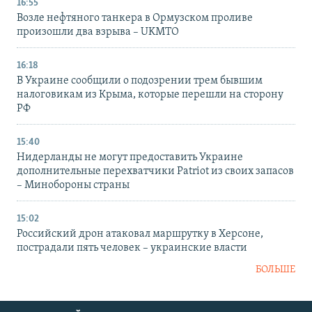
16:55
Возле нефтяного танкера в Ормузском проливе
произошли два взрыва – UKMTO
16:18
В Украине сообщили о подозрении трем бывшим
налоговикам из Крыма, которые перешли на сторону
РФ
15:40
Нидерланды не могут предоставить Украине
дополнительные перехватчики Patriot из своих запасов
– Минобороны страны
15:02
Российский дрон атаковал маршрутку в Херсоне,
пострадали пять человек – украинские власти
БОЛЬШЕ