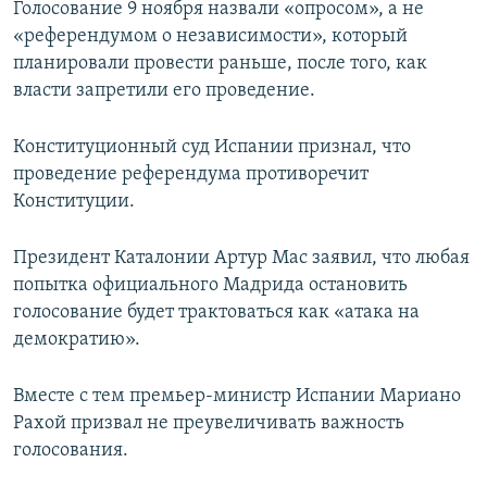
Голосование 9 ноября назвали «опросом», а не
«референдумом о независимости», который
планировали провести раньше, после того, как
власти запретили его проведение.
Конституционный суд Испании признал, что
проведение референдума противоречит
Конституции.
Президент Каталонии Артур Мас заявил, что любая
попытка официального Мадрида остановить
голосование будет трактоваться как «атака на
демократию».
Вместе с тем премьер-министр Испании Мариано
Рахой призвал не преувеличивать важность
голосования.