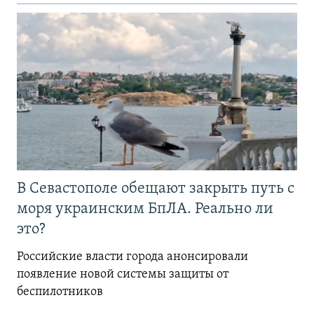
В Севастополе обещают закрыть путь с
моря украинским БпЛА. Реально ли
это?
Российские власти города анонсировали
появление новой системы защиты от
беспилотников