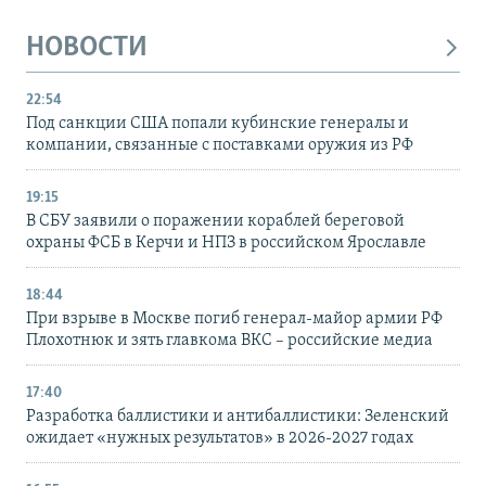
НОВОСТИ
22:54
Под санкции США попали кубинские генералы и
компании, связанные с поставками оружия из РФ
19:15
В СБУ заявили о поражении кораблей береговой
охраны ФСБ в Керчи и НПЗ в российском Ярославле
18:44
При взрыве в Москве погиб генерал-майор армии РФ
Плохотнюк и зять главкома ВКС – российские медиа
17:40
Разработка баллистики и антибаллистики: Зеленский
ожидает «нужных результатов» в 2026-2027 годах