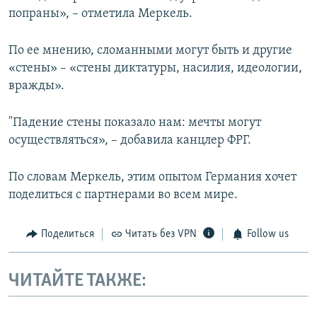
попраны», – отметила Меркель.
По ее мнению, сломанными могут быть и другие
«стены» – «стены диктатуры, насилия, идеологии,
вражды».
"Падение стены показало нам: мечты могут
осуществляться», – добавила канцлер ФРГ.
По словам Меркель, этим опытом Германия хочет
поделиться с партнерами во всем мире.
Поделиться
Читать без VPN
Follow us
ЧИТАЙТЕ ТАКЖЕ: