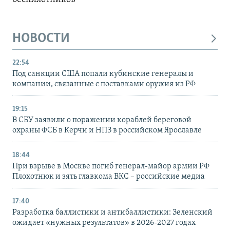
НОВОСТИ
22:54
Под санкции США попали кубинские генералы и
компании, связанные с поставками оружия из РФ
19:15
В СБУ заявили о поражении кораблей береговой
охраны ФСБ в Керчи и НПЗ в российском Ярославле
18:44
При взрыве в Москве погиб генерал-майор армии РФ
Плохотнюк и зять главкома ВКС – российские медиа
17:40
Разработка баллистики и антибаллистики: Зеленский
ожидает «нужных результатов» в 2026-2027 годах