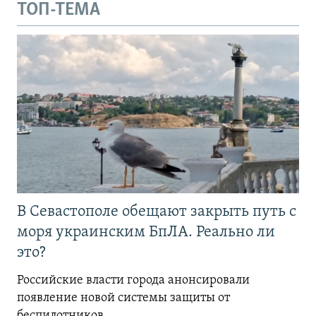
ТОП-ТЕМА
В Севастополе обещают закрыть путь с
моря украинским БпЛА. Реально ли
это?
Российские власти города анонсировали
появление новой системы защиты от
беспилотников