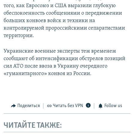
того, как Евросоюз и США выразили глубокую
обеспокоенность сообщениями о передвижении
больших конвоев войск и техники на
контролируемой пророссийскими сепаратистами
территории.
Украинские военные эксперты тем временем
сообщают об интенсификации обстрелов позиций
сил АТО после ввоза в Украину очередного
«гуманитарного» конвоя из России.
Поделиться
Читать без VPN
Follow us
ЧИТАЙТЕ ТАКЖЕ: