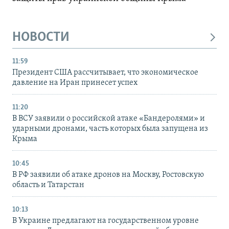
НОВОСТИ
11:59
Президент США рассчитывает, что экономическое
давление на Иран принесет успех
11:20
В ВСУ заявили о российской атаке «Бандеролями» и
ударными дронами, часть которых была запущена из
Крыма
10:45
В РФ заявили об атаке дронов на Москву, Ростовскую
область и Татарстан
10:13
В Украине предлагают на государственном уровне