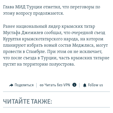
Глава МИД Турции отметил, что переговоры по
этому вопросу продолжаются.
Ранее национальный лидер крымских татар
Мустафа Джемилев сообщал, что очередной съезд
Курултая крымскотатарского народа, на котором
планируют избрать новый состав Меджлиса, могут
провести в Стамбуле. При этом он не исключает,
что после съезда в Турции, часть крымских татарне
пустят на территорию полуострова.
Поделиться
Читать без VPN
Follow us
ЧИТАЙТЕ ТАКЖЕ: