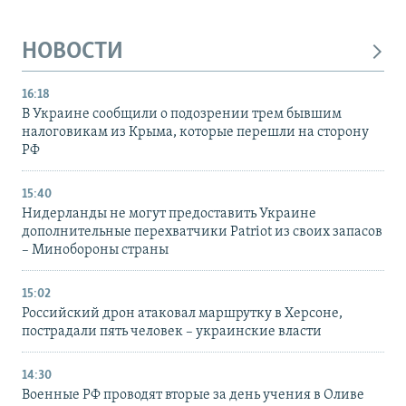
НОВОСТИ
16:18
В Украине сообщили о подозрении трем бывшим
налоговикам из Крыма, которые перешли на сторону
РФ
15:40
Нидерланды не могут предоставить Украине
дополнительные перехватчики Patriot из своих запасов
– Минобороны страны
15:02
Российский дрон атаковал маршрутку в Херсоне,
пострадали пять человек – украинские власти
14:30
Военные РФ проводят вторые за день учения в Оливе