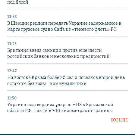
под Ялтой
13:58
В Швеции решили передать Украине задержанное в
марте грузовое судно Caffa из «теневого флота» РФ
13:25
Британия ввела санкции против еще шести
российских банков и нескольких предприятий
12:47
На востоке Крыма более 30 сел и поселков второй день
остаются без воды – коммунальщики
11:50
Украина подтвердила удар по НПЗ в Ярославской
области РФ – почти в 700 километрах от границы
БОЛЬШЕ