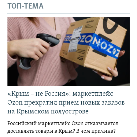
ТОП-ТЕМА
«Крым – не Россия»: маркетплейс
Ozon прекратил прием новых заказов
на Крымском полуострове
Российский маркетплейс Ozon отказывается
доставлять товары в Крым? В чем причина?