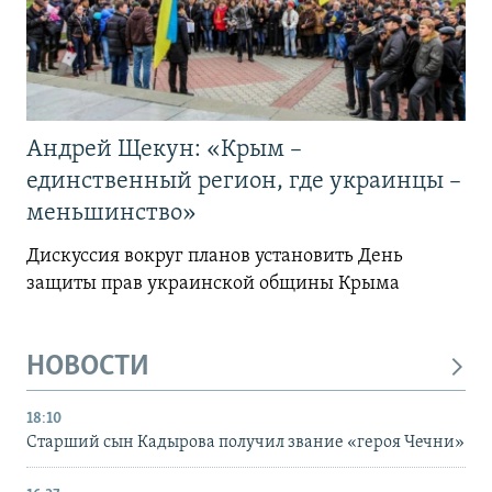
Андрей Щекун: «Крым –
единственный регион, где украинцы –
меньшинство»
Дискуссия вокруг планов установить День
защиты прав украинской общины Крыма
НОВОСТИ
18:10
Старший сын Кадырова получил звание «героя Чечни»