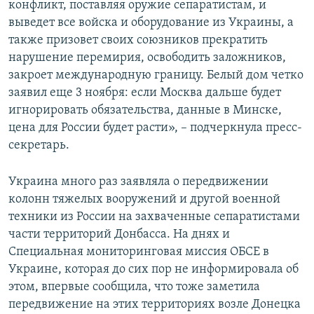
конфликт, поставляя оружие сепаратистам, и
выведет все войска и оборудование из Украины, а
также призовет своих союзников прекратить
нарушение перемирия, освободить заложников,
закроет международную границу. Белый дом четко
заявил еще 3 ноября: если Москва дальше будет
игнорировать обязательства, данные в Минске,
цена для России будет расти», – подчеркнула пресс-
секретарь.
Украина много раз заявляла о передвижении
колонн тяжелых вооружений и другой военной
техники из России на захваченные сепаратистами
части территорий Донбасса. На днях и
Специальная мониторинговая миссия ОБСЕ в
Украине, которая до сих пор не информировала об
этом, впервые сообщила, что тоже заметила
передвижение на этих территориях возле Донецка