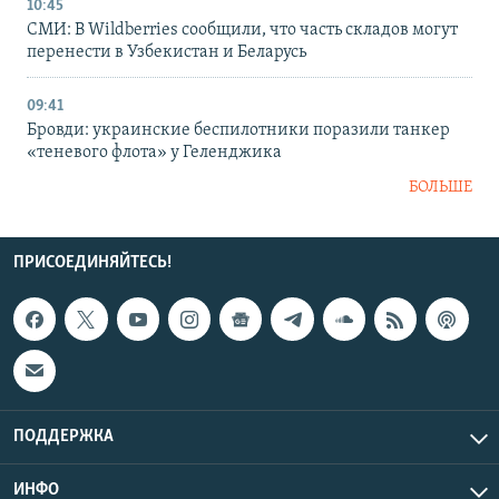
10:45
СМИ: В Wildberries сообщили, что часть складов могут
перенести в Узбекистан и Беларусь
09:41
Бровди: украинские беспилотники поразили танкер
«теневого флота» у Геленджика
БОЛЬШЕ
ПРИСОЕДИНЯЙТЕСЬ!
ПОДДЕРЖКА
ИНФО