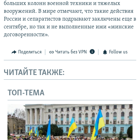
больших колонн военной техники и тяжелых
вооружений. В мире отмечают, что такие действия
России и сепаратистов подрывают заключены еще в
сентябре, но так и не выполненные ими «минские
договоренности».
Поделиться
Читать без VPN
Follow us
ЧИТАЙТЕ ТАКЖЕ:
ТОП-ТЕМА