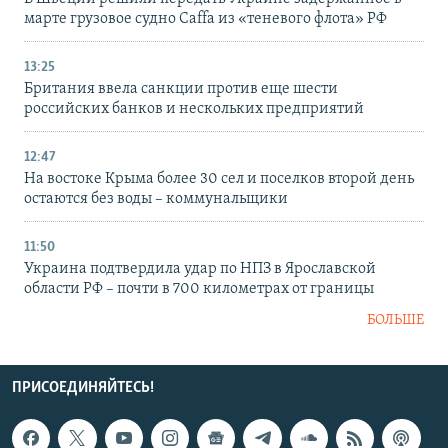
марте грузовое судно Caffa из «теневого флота» РФ
13:25
Британия ввела санкции против еще шести
российских банков и нескольких предприятий
12:47
На востоке Крыма более 30 сел и поселков второй день
остаются без воды – коммунальщики
11:50
Украина подтвердила удар по НПЗ в Ярославской
области РФ – почти в 700 километрах от границы
БОЛЬШЕ
ПРИСОЕДИНЯЙТЕСЬ!