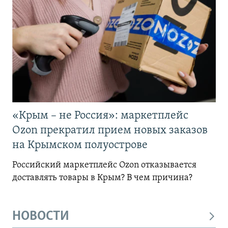
«Крым – не Россия»: маркетплейс
Ozon прекратил прием новых заказов
на Крымском полуострове
Российский маркетплейс Ozon отказывается
доставлять товары в Крым? В чем причина?
НОВОСТИ