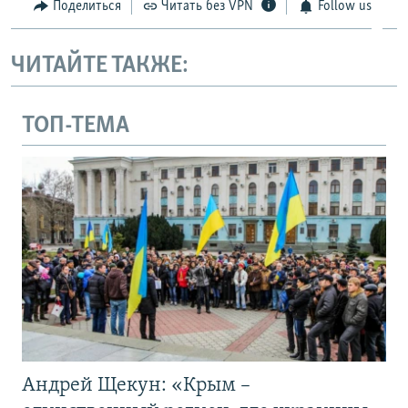
Поделиться
Читать без VPN
Follow us
ЧИТАЙТЕ ТАКЖЕ:
ТОП-ТЕМА
Андрей Щекун: «Крым –