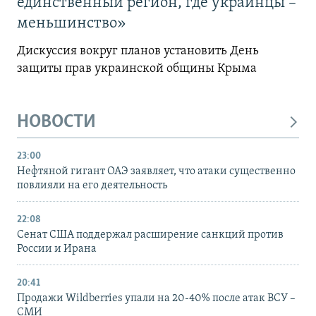
единственный регион, где украинцы –
меньшинство»
Дискуссия вокруг планов установить День
защиты прав украинской общины Крыма
НОВОСТИ
23:00
Нефтяной гигант ОАЭ заявляет, что атаки существенно
повлияли на его деятельность
22:08
Сенат США поддержал расширение санкций против
России и Ирана
20:41
Продажи Wildberries упали на 20-40% после атак ВСУ –
СМИ