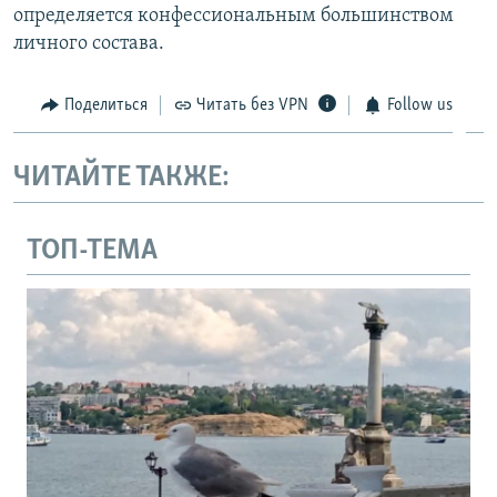
определяется конфессиональным большинством
личного состава.
Поделиться
Читать без VPN
Follow us
ЧИТАЙТЕ ТАКЖЕ:
ТОП-ТЕМА