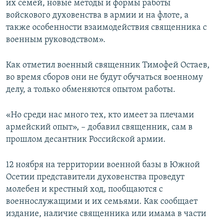
их семей, новые методы и формы работы
войскового духовенства в армии и на флоте, а
также особенности взаимодействия священника с
военным руководством».
Как отметил военный священник Тимофей Остаев,
во время сборов они не будут обучаться военному
делу, а только обменяются опытом работы.
«Но среди нас много тех, кто имеет за плечами
армейский опыт», – добавил священник, сам в
прошлом десантник Российской армии.
12 ноября на территории военной базы в Южной
Осетии представители духовенства проведут
молебен и крестный ход, пообщаются с
военнослужащими и их семьями. Как сообщает
издание, наличие священника или имама в части