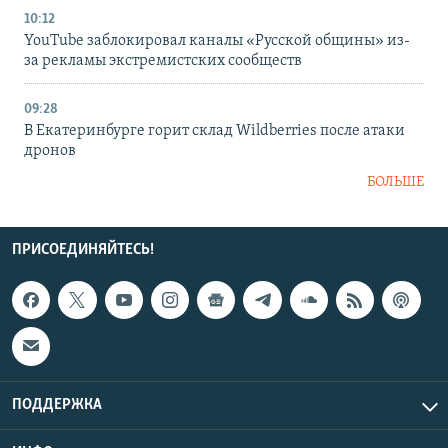
10:12
YouTube заблокировал каналы «Русской общины» из-
за рекламы экстремистских сообществ
09:28
В Екатеринбурге горит склад Wildberries после атаки
дронов
БОЛЬШЕ
ПРИСОЕДИНЯЙТЕСЬ!
ПОДДЕРЖКА