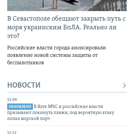
В Севастополе обещают закрыть путь с
моря украинским БпЛА. Реально ли
это?
Российские власти города анонсировали
появление новой системы защиты от
беспилотников
НОВОСТИ
13:09
В Ялте МЧС и российские власти
ОБНОВЛЕНО
призывают покинуть пляжи, под вероятную атаку
попал морской порт
12:52