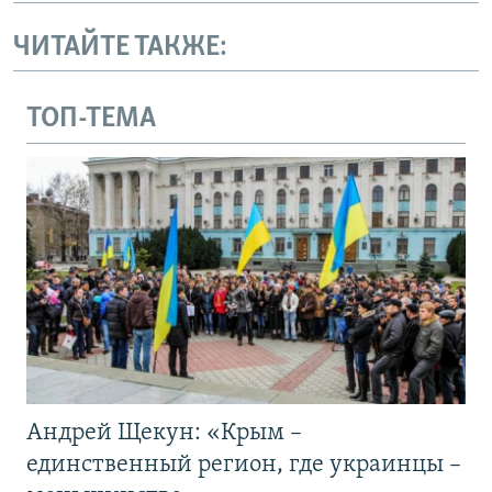
ЧИТАЙТЕ ТАКЖЕ:
ТОП-ТЕМА
Андрей Щекун: «Крым –
единственный регион, где украинцы –