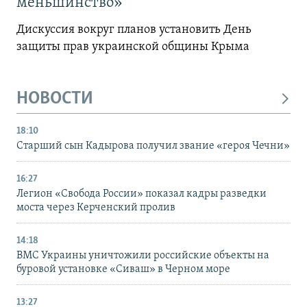
меньшинство»
Дискуссия вокруг планов установить День
защиты прав украинской общины Крыма
НОВОСТИ
18:10
Старший сын Кадырова получил звание «героя Чечни»
16:27
Легион «Свобода России» показал кадры разведки
моста через Керченский пролив
14:18
ВМС Украины уничтожили российские объекты на
буровой установке «Сиваш» в Черном море
13:27