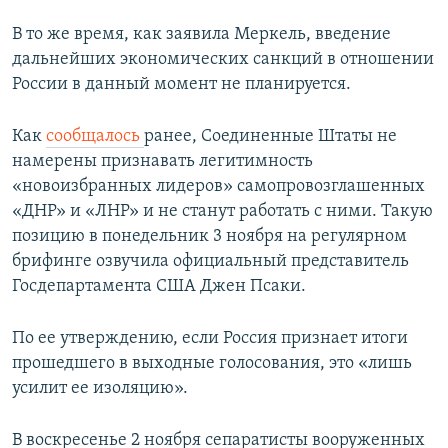
В то же время, как заявила Меркель, введение
дальнейших экономических санкций в отношении
России в данный момент не планируется.
Как
сообщалось
ранее, Соединенные Штаты не
намерены признавать легитимность
«новоизбранных лидеров» самопровозглашенных
«ДНР» и «ЛНР» и не станут работать с ними. Такую
позицию в понедельник 3 ноября на регулярном
брифинге озвучила официальный представитель
Госдепартамента США Джен Псаки.
По ее утверждению, если Россия признает итоги
прошедшего в выходные голосования, это «лишь
усилит ее изоляцию».
В воскресенье 2 ноября сепаратисты вооруженных