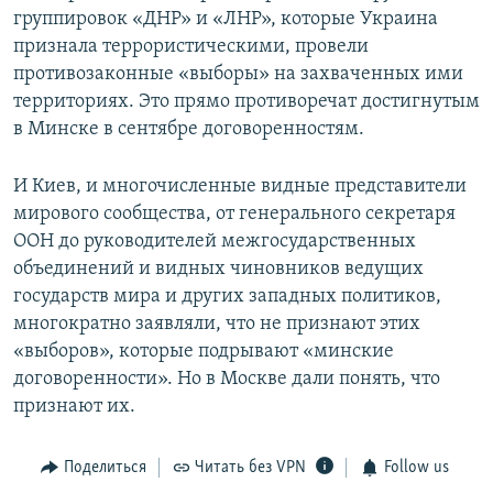
группировок «ДНР» и «ЛНР», которые Украина
признала террористическими, провели
противозаконные «выборы» на захваченных ими
территориях. Это прямо противоречат достигнутым
в Минске в сентябре договоренностям.
И Киев, и многочисленные видные представители
мирового сообщества, от генерального секретаря
ООН до руководителей межгосударственных
объединений и видных чиновников ведущих
государств мира и других западных политиков,
многократно заявляли, что не признают этих
«выборов», которые подрывают «минские
договоренности». Но в Москве дали понять, что
признают их.
Поделиться
Читать без VPN
Follow us