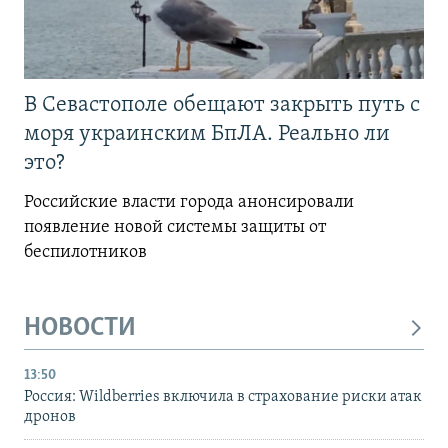
В Севастополе обещают закрыть путь с
моря украинским БпЛА. Реально ли
это?
Российские власти города анонсировали
появление новой системы защиты от
беспилотников
НОВОСТИ
13:50
Россия: Wildberries включила в страхование риски атак
дронов