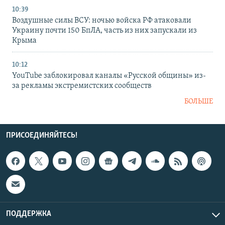
10:39
Воздушные силы ВСУ: ночью войска РФ атаковали
Украину почти 150 БпЛА, часть из них запускали из
Крыма
10:12
YouTube заблокировал каналы «Русской общины» из-
за рекламы экстремистских сообществ
БОЛЬШЕ
ПРИСОЕДИНЯЙТЕСЬ!
ПОДДЕРЖКА