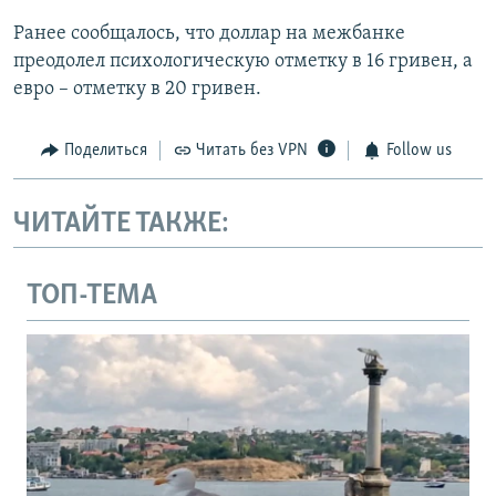
Ранее сообщалось, что доллар на межбанке
преодолел психологическую отметку в 16 гривен, а
евро – отметку в 20 гривен.
Поделиться
Читать без VPN
Follow us
ЧИТАЙТЕ ТАКЖЕ:
ТОП-ТЕМА