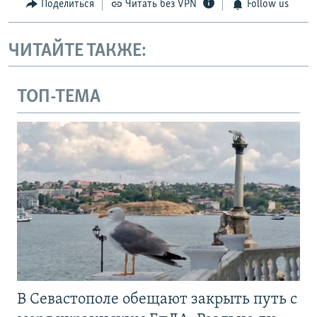
Поделиться
Читать без VPN
Follow us
ЧИТАЙТЕ ТАКЖЕ:
ТОП-ТЕМА
В Севастополе обещают закрыть путь с