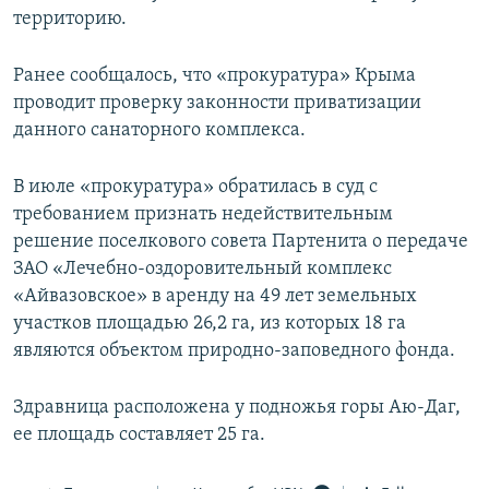
территорию.
Ранее сообщалось, что «прокуратура» Крыма
проводит проверку законности приватизации
данного санаторного комплекса.
В июле «прокуратура» обратилась в суд с
требованием признать недействительным
решение поселкового совета Партенита о передаче
ЗАО «Лечебно-оздоровительный комплекс
«Айвазовское» в аренду на 49 лет земельных
участков площадью 26,2 га, из которых 18 га
являются объектом природно-заповедного фонда.
Здравница расположена у подножья горы Аю-Даг,
ее площадь составляет 25 га.