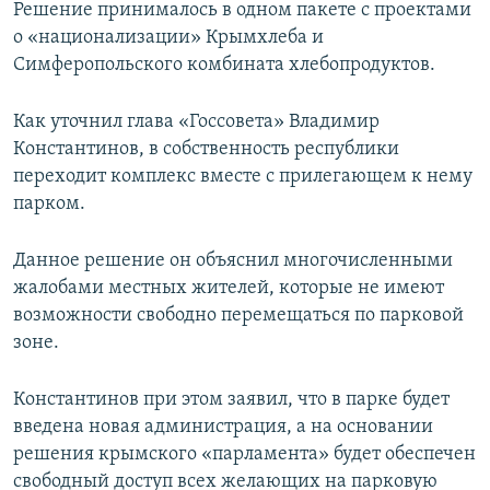
Решение принималось в одном пакете с проектами
о «национализации» Крымхлеба и
Симферопольского комбината хлебопродуктов.
Как уточнил глава «Госсовета» Владимир
Константинов, в собственность республики
переходит комплекс вместе с прилегающем к нему
парком.
Данное решение он объяснил многочисленными
жалобами местных жителей, которые не имеют
возможности свободно перемещаться по парковой
зоне.
Константинов при этом заявил, что в парке будет
введена новая администрация, а на основании
решения крымского «парламента» будет обеспечен
свободный доступ всех желающих на парковую