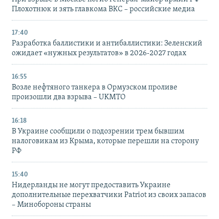
Плохотнюк и зять главкома ВКС – российские медиа
17:40
Разработка баллистики и антибаллистики: Зеленский
ожидает «нужных результатов» в 2026-2027 годах
16:55
Возле нефтяного танкера в Ормузском проливе
произошли два взрыва – UKMTO
16:18
В Украине сообщили о подозрении трем бывшим
налоговикам из Крыма, которые перешли на сторону
РФ
15:40
Нидерланды не могут предоставить Украине
дополнительные перехватчики Patriot из своих запасов
– Минобороны страны