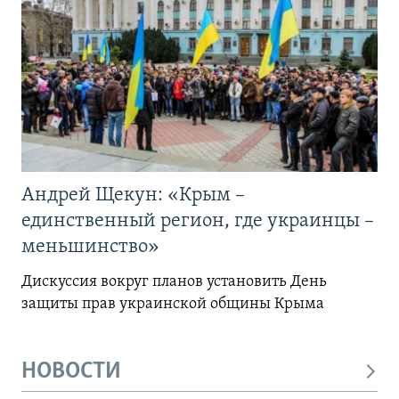
Андрей Щекун: «Крым –
единственный регион, где украинцы –
меньшинство»
Дискуссия вокруг планов установить День
защиты прав украинской общины Крыма
НОВОСТИ