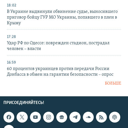
18:02
В Украине выдвинули обвинение судье, выносившего
приговор бойцу ГУР МО Украины, попавшего в плен в
Крыму
17:28
Удар РФ по Одессе: поврежден стадион, пострадал
человек – власти
16:59
60 процентов украинцев против передачи России
Донбасса в обмен на гарантии безопасности – опрос
БОЛЬШЕ
ПРИСОЕДИНЯЙТЕСЬ!