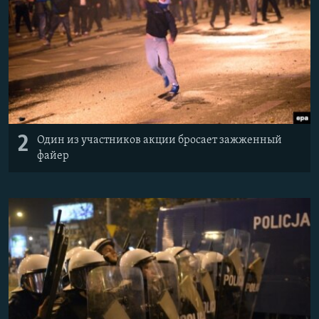
2
Один из участников акции бросает зажженный
файер