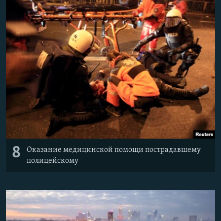
8
Оказание медицинской помощи пострадавшему
полицейскому