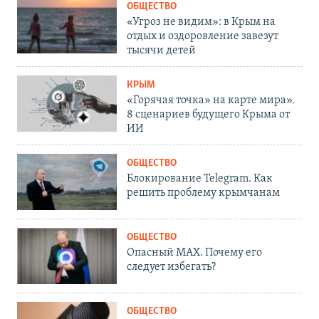
ОБЩЕСТВО
«Угроз не видим»: в Крым на
отдых и оздоровление завезут
тысячи детей
КРЫМ
«Горячая точка» на карте мира».
8 сценариев будущего Крыма от
ИИ
ОБЩЕСТВО
Блокирование Telegram. Как
решить проблему крымчанам
ОБЩЕСТВО
Опасный MAX. Почему его
следует избегать?
ОБЩЕСТВО