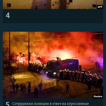
4
5
Сотрудники полиции в ответ на агрессивные