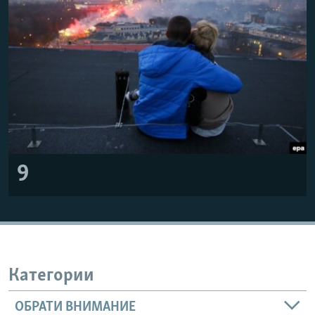
9
Категории
ОБРАТИ ВНИМАНИЕ