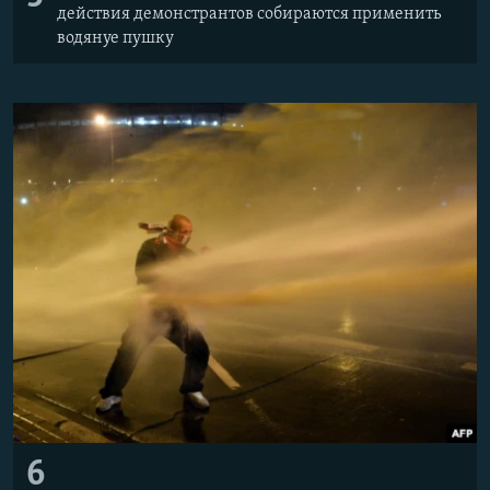
действия демонстрантов собираются применить
водянуе пушку
6