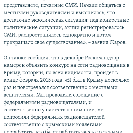
представляете, печатные СМИ. Начали общаться с
местными руководителями и выяснилось, что
достаточно экзотическая ситуация: под конкретные
политические ситуации, акции регистрировалось
СМИ, распространялось однократно и потом
прекращало свое существование», – заявил Жаров.
Он также сообщил, что в декабре Роскомнадзор
намерен объявить конкурс на сети радиовещания в
Крыму, который, по всей видимости, пройдет в
конце февраля 2015 года. «Я был в Крыму несколько
раз и повстречался соответственно с местными
вещателями. Мы проводили совещание с
федеральными радиовещателями, и
соответственно у нас есть понимание, мы
попросили федеральных радиовещателей
соответственно с крымскими коллегами
проработать, кто будет работать здесь с сетевыми