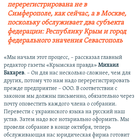
перерегистрирована не в
Симферополе, как сейчас, а в Москве,
поскольку обслуживает два субъекта
федерации: Республику Крым и город
федерального значения Севастополь
«Мы начали этот процесс, – рассказал главный
редактор газеты «Крымская правда»
Михаил
Бахарев
. – Он для нас несколько сложнее, чем для
других, потому что нам надо перерегистрировать
прежде предприятие – ООО. В соответствии с
законом мы должны письменно, обязательно через
почту оповестить каждого члена о собрании.
Перевести с украинского языка на русский наш
устав. Затем надо все нотариально оформить. Мы
провели собрание в конце октября, теперь
обслуживающая нас юридическая фирма готовит