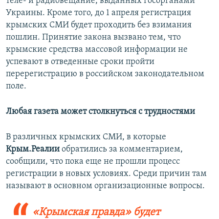
теле- и радиовещание, выданных госорганами
Украины. Кроме того, до 1 апреля регистрация
крымских СМИ будет проходить без взимания
пошлин. Принятие закона вызвано тем, что
крымские средства массовой информации не
успевают в отведенные сроки пройти
перерегистрацию в российском законодательном
поле.
Любая газета может столкнуться с трудностями
В различных крымских СМИ, в которые
Крым.Реалии
обратились за комментарием,
сообщили, что пока еще не прошли процесс
регистрации в новых условиях. Среди причин там
называют в основном организационные вопросы.
«Крымская правда» будет