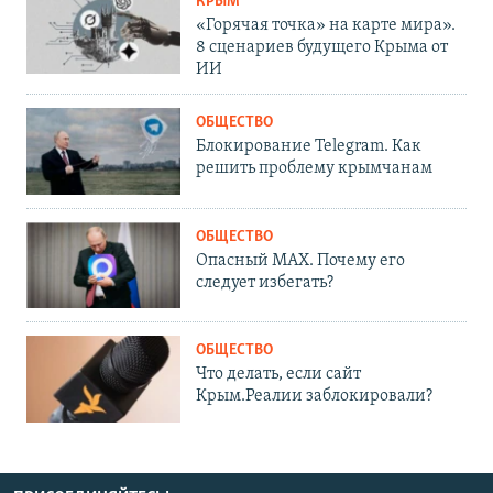
КРЫМ
«Горячая точка» на карте мира».
8 сценариев будущего Крыма от
ИИ
ОБЩЕСТВО
Блокирование Telegram. Как
решить проблему крымчанам
ОБЩЕСТВО
Опасный MAX. Почему его
следует избегать?
ОБЩЕСТВО
Что делать, если сайт
Крым.Реалии заблокировали?