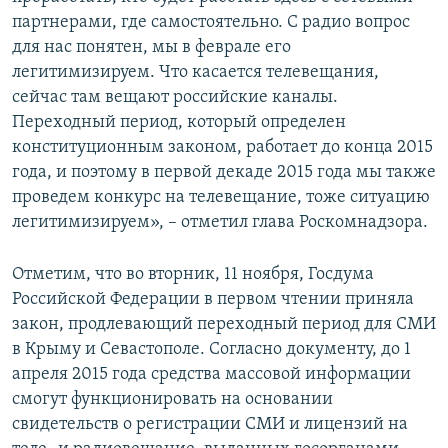
партнерами, где самостоятельно. С радио вопрос
для нас понятен, мы в феврале его
легитимизируем. Что касается телевещания,
сейчас там вещают российские каналы.
Переходный период, который определен
конституционным законом, работает до конца 2015
года, и поэтому в первой декаде 2015 года мы также
проведем конкурс на телевещание, тоже ситуацию
легитимизируем», – отметил глава Роскомнадзора.
Отметим, что во вторник, 11 ноября, Госдума
Российской Федерации в первом чтении приняла
закон, продлевающий переходный период для СМИ
в Крыму и Севастополе. Согласно документу, до 1
апреля 2015 года средства массовой информации
смогут функционировать на основании
свидетельств о регистрации СМИ и лицензий на