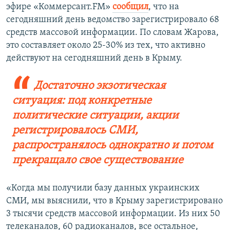
эфире «Коммерсант.FM»
сообщил
, что на
сегодняшний день ведомство зарегистрировало 68
средств массовой информации. По словам Жарова,
это составляет около 25-30% из тех, что активно
действуют на сегодняшний день в Крыму.
Достаточно экзотическая
ситуация: под конкретные
политические ситуации, акции
регистрировалось СМИ,
распространялось однократно и потом
прекращало свое существование
«Когда мы получили базу данных украинских
СМИ, мы выяснили, что в Крыму зарегистрировано
3 тысячи средств массовой информации. Из них 50
телеканалов, 60 радиоканалов, все остальное,