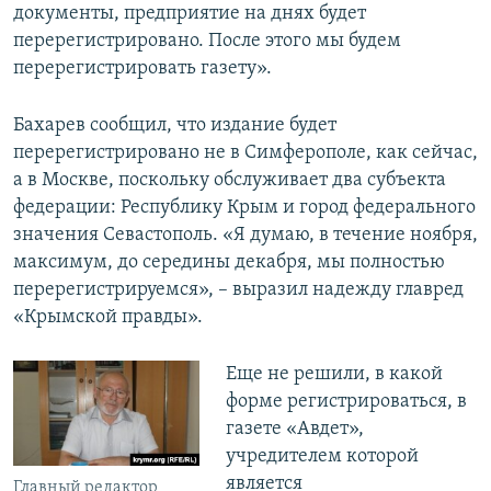
документы, предприятие на днях будет
перерегистрировано. После этого мы будем
перерегистрировать газету».
Бахарев сообщил, что издание будет
перерегистрировано не в Симферополе, как сейчас,
а в Москве, поскольку обслуживает два субъекта
федерации: Республику Крым и город федерального
значения Севастополь. «Я думаю, в течение ноября,
максимум, до середины декабря, мы полностью
перерегистрируемся», – выразил надежду главред
«Крымской правды».
Еще не решили, в какой
форме регистрироваться, в
газете «Авдет»,
учредителем которой
является
Главный редактор