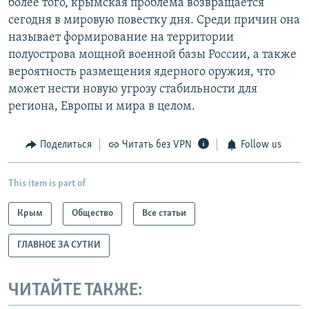
более того, крымская проблема возвращается
сегодня в мировую повестку дня. Среди причин она
называет формирование на территории
полуострова мощной военной базы России, а также
вероятность размещения ядерного оружия, что
может нести новую угрозу стабильности для
региона, Европы и мира в целом.
Поделиться
Читать без VPN
Follow us
This item is part of
Крым
Общество
Все статьи
ГЛАВНОЕ ЗА СУТКИ
ЧИТАЙТЕ ТАКЖЕ: