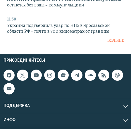
остаются без воды – коммунальщики
11:50
Украина подтвердила удар по НПЗ в Ярославской
области РФ – почти в 700 километрах от границы
БОЛЬШЕ
ПРИСОЕДИНЯЙТЕСЬ!
ПОДДЕРЖКА
ИНФО