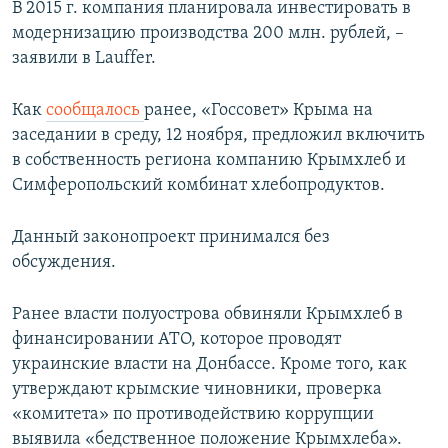
В 2015 г. компания планировала инвестировать в
модернизацию производства 200 млн. рублей, –
заявили в Lauffer.
Как
сообщалось
ранее, «Госсовет» Крыма на
заседании в среду, 12 ноября, предложил включить
в собственность региона компанию Крымхлеб и
Симферопольский комбинат хлебопродуктов.
Данный законопроект принимался без
обсуждения.
Ранее власти полуострова обвиняли Крымхлеб в
финансировании АТО, которое проводят
украинские власти на Донбассе. Кроме того, как
утверждают крымские чиновники, проверка
«комитета» по противодействию коррупции
выявила «бедственное положение Крымхлеба».