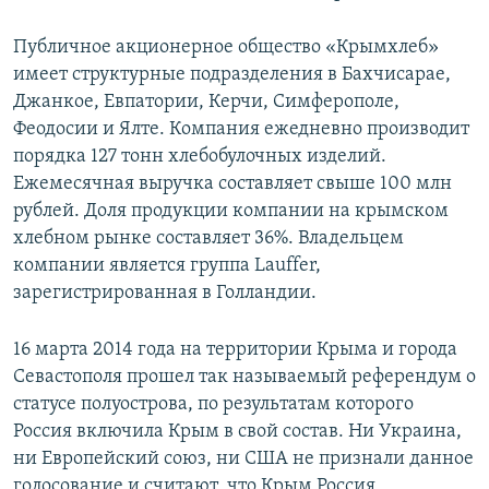
Публичное акционерное общество «Крымхлеб»
имеет структурные подразделения в Бахчисарае,
Джанкое, Евпатории, Керчи, Симферополе,
Феодосии и Ялте. Компания ежедневно производит
порядка 127 тонн хлебобулочных изделий.
Ежемесячная выручка составляет свыше 100 млн
рублей. Доля продукции компании на крымском
хлебном рынке составляет 36%. Владельцем
компании является группа Lauffer,
зарегистрированная в Голландии.
16 марта 2014 года на территории Крыма и города
Севастополя прошел так называемый референдум о
статусе полуострова, по результатам которого
Россия включила Крым в свой состав. Ни Украина,
ни Европейский союз, ни США не признали данное
голосование и считают, что Крым Россия