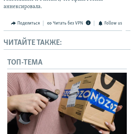
аннексировала.
Поделиться
Читать без VPN
Follow us
ЧИТАЙТЕ ТАКЖЕ:
ТОП-ТЕМА