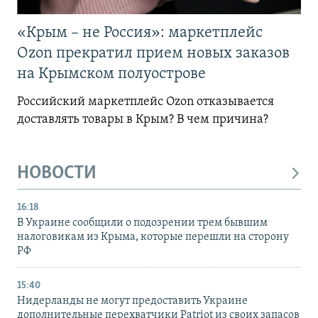
«Крым – не Россия»: маркетплейс
Ozon прекратил прием новых заказов
на Крымском полуострове
Российский маркетплейс Ozon отказывается
доставлять товары в Крым? В чем причина?
НОВОСТИ
16:18
В Украине сообщили о подозрении трем бывшим
налоговикам из Крыма, которые перешли на сторону
РФ
15:40
Нидерланды не могут предоставить Украине
дополнительные перехватчики Patriot из своих запасов