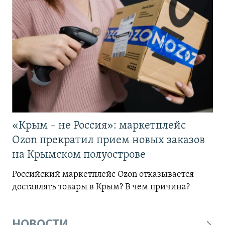
«Крым – не Россия»: маркетплейс
Ozon прекратил прием новых заказов
на Крымском полуострове
Российский маркетплейс Ozon отказывается
доставлять товары в Крым? В чем причина?