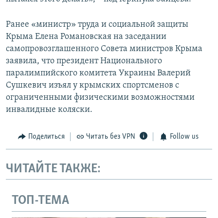
Ранее «министр» труда и социальной защиты
Крыма Елена Романовская на заседании
самопровозглашенного Совета министров Крыма
заявила, что президент Национального
паралимпийского комитета Украины Валерий
Сушкевич изъял у крымских спортсменов с
ограниченными физическими возможностями
инвалидные коляски.
Поделиться
Читать без VPN
Follow us
ЧИТАЙТЕ ТАКЖЕ:
ТОП-ТЕМА