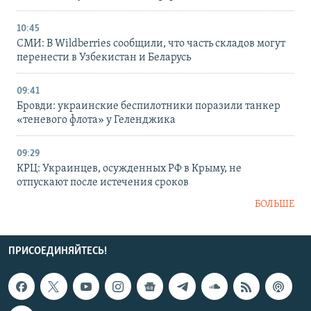
10:45
СМИ: В Wildberries сообщили, что часть складов могут
перенести в Узбекистан и Беларусь
09:41
Бровди: украинские беспилотники поразили танкер
«теневого флота» у Геленджика
09:29
КРЦ: Украинцев, осужденных РФ в Крыму, не
отпускают после истечения сроков
БОЛЬШЕ
ПРИСОЕДИНЯЙТЕСЬ!