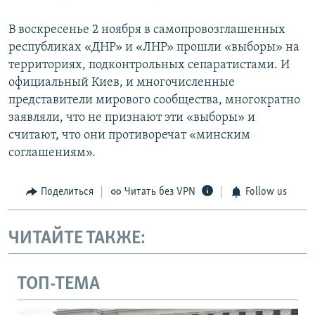
В воскресенье 2 ноября в самопровозглашенных
республиках «ДНР» и «ЛНР» прошли «выборы» на
территориях, подконтрольных сепаратистами. И
официальный Киев, и многочисленные
представители мирового сообщества, многократно
заявляли, что не признают эти «выборы» и
считают, что они противоречат «минским
соглашениям».
Поделиться
Читать без VPN
Follow us
ЧИТАЙТЕ ТАКЖЕ:
ТОП-ТЕМА