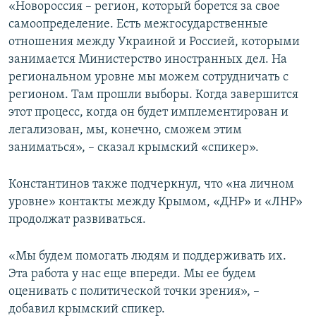
«Новороссия – регион, который борется за свое
самоопределение. Есть межгосударственные
отношения между Украиной и Россией, которыми
занимается Министерство иностранных дел. На
региональном уровне мы можем сотрудничать с
регионом. Там прошли выборы. Когда завершится
этот процесс, когда он будет имплементирован и
легализован, мы, конечно, сможем этим
заниматься», – сказал крымский «спикер».
Константинов также подчеркнул, что «на личном
уровне» контакты между Крымом, «ДНР» и «ЛНР»
продолжат развиваться.
«Мы будем помогать людям и поддерживать их.
Эта работа у нас еще впереди. Мы ее будем
оценивать с политической точки зрения», –
добавил крымский спикер.