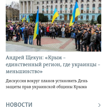
Андрей Щекун: «Крым –
единственный регион, где украинцы –
меньшинство»
Дискуссия вокруг планов установить День
защиты прав украинской общины Крыма
НОВОСТИ