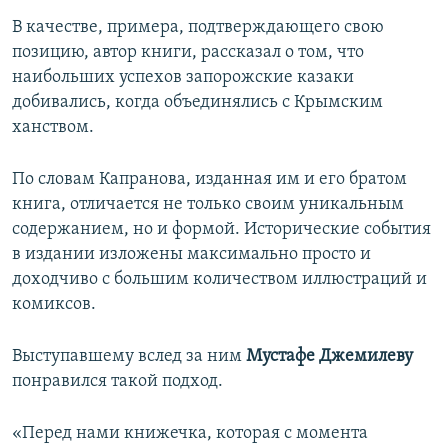
В качестве, примера, подтверждающего свою
позицию, автор книги, рассказал о том, что
наибольших успехов запорожские казаки
добивались, когда объединялись с Крымским
ханством.
По словам Капранова, изданная им и его братом
книга, отличается не только своим уникальным
содержанием, но и формой. Исторические события
в издании изложены максимально просто и
доходчиво с большим количеством иллюстраций и
комиксов.
Выступавшему вслед за ним
Мустафе Джемилеву
понравился такой подход.
«Перед нами книжечка, которая с момента