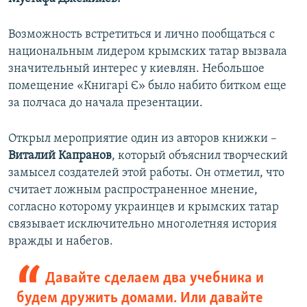
Возможность встретиться и лично пообщаться с
национальным лидером крымских татар вызвала
значительный интерес у киевлян. Небольшое
помещение «Книгарі Є» было набито битком еще
за полчаса до начала презентации.
Открыл мероприятие один из авторов книжки –
Виталий Капранов
, который объяснил творческий
замысел создателей этой работы. Он отметил, что
считает ложным распространенное мнение,
согласно которому украинцев и крымских татар
связывает исключительно многолетняя история
вражды и набегов.
Давайте сделаем два учебника и
будем дружить домами. Или давайте