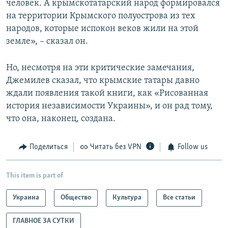
человек. А крымскотатарский народ формировался
на территории Крымского полуострова из тех
народов, которые испокон веков жили на этой
земле», – сказал он.
Но, несмотря на эти критические замечания,
Джемилев сказал, что крымские татары давно
ждали появления такой книги, как «Рисованная
история независимости Украины», и он рад тому,
что она, наконец, создана.
Поделиться
Читать без VPN
Follow us
This item is part of
Украина
Общество
Культура
Все статьи
ГЛАВНОЕ ЗА СУТКИ