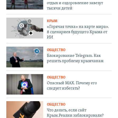
отдых и оздоровление завезут
тысячи детей
КРЫМ
«Горячая точка» на карте мира».
8 сценариев будущего Крыма от
ИИ
ОБЩЕСТВО
Блокирование Telegram. Как
решить проблему крымчанам
ОБЩЕСТВО
Опасный MAX. Почему его
следует избегать?
ОБЩЕСТВО
Что делать, если сайт
Крым.Реалии заблокировали?