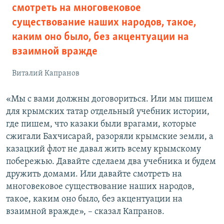
смотреть на многовековое
существование наших народов, такое,
каким оно было, без акцентуации на
взаимной вражде
Виталий Капранов
«Мы с вами должны договориться. Или мы пишем
для крымских татар отдельный учебник истории,
где пишем, что казаки были врагами, которые
сжигали Бахчисарай, разоряли крымские земли, а
казацкий флот не давал жить всему крымскому
побережью. Давайте сделаем два учебника и будем
дружить домами. Или давайте смотреть на
многовековое существование наших народов,
такое, каким оно было, без акцентуации на
взаимной вражде», – сказал Капранов.