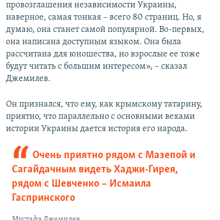
провозглашения независимости Украины,
наверное, самая тонкая – всего 80 страниц. Но, я
думаю, она станет самой популярной. Во-первых,
она написана доступным языком. Она была
рассчитана для юношества, но взрослые ее тоже
будут читать с большим интересом», – сказал
Джемилев.
Он признался, что ему, как крымскому татарину,
приятно, что параллельно с основными вехами
истории Украины дается история его народа.
Очень приятно рядом с Мазепой и
Сагайдачным видеть Хаджи-Гирея,
рядом с Шевченко – Исмаила
Гаспринского
Мустафа Джемилев