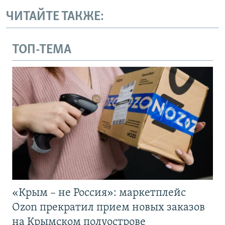
ЧИТАЙТЕ ТАКЖЕ:
ТОП-ТЕМА
«Крым – не Россия»: маркетплейс
Ozon прекратил прием новых заказов
на Крымском полуострове