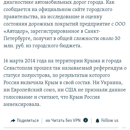
диагностике автомобильных дорог города. Как
сообщается на официальном сайте городского
правительства, на исследование и оценку
состояния дорожных покрытий предприятие с ООО
«Автодор», зарегистрированное в Санкт-
Петербурге, получит в общей сложности около 30
млн. руб. из городского бюджета.
16 марта 2014 года на территории Крыма и города
Севастополя прошел так называемый референдум о
статусе полуострова, по результатам которого
Россия включила Крым в свой состав. Ни Украина,
ни Европейский союз, ни США не признали данное
голосование и считают, что Крым Россия
аннексировала.
Поделиться
Читать без VPN
Follow us