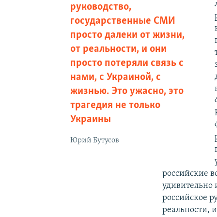
руководство,
государственные СМИ
просто далеки от жизни,
от реальности, и они
просто потеряли связь с
нами, с Украиной, с
жизнью. Это ужасно, это
трагедия не только
Украины
Юрий Бутусов
российские в
удивительно и
российское р
реальности, и