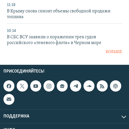
11:18
В Крыму снова снизят объемы свободной продажи
топлива
10:14
В СБС ВСУ заявили о поражении трех судов
российского «теневого флота» в Черном море
БОЛЬШЕ
ПРИСОЕДИНЯЙТЕСЬ!
ПОДДЕРЖКА