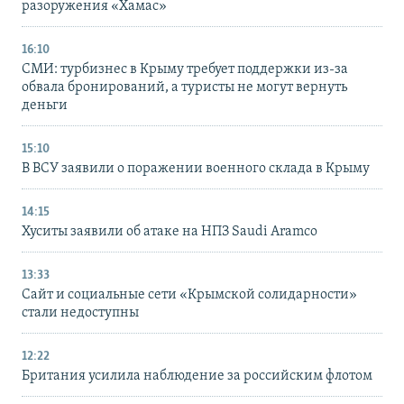
разоружения «Хамас»
16:10
СМИ: турбизнес в Крыму требует поддержки из-за
обвала бронирований, а туристы не могут вернуть
деньги
15:10
В ВСУ заявили о поражении военного склада в Крыму
14:15
Хуситы заявили об атаке на НПЗ Saudi Aramco
13:33
Сайт и социальные сети «Крымской солидарности»
стали недоступны
12:22
Британия усилила наблюдение за российским флотом