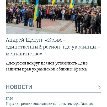
Андрей Щекун: «Крым –
единственный регион, где украинцы –
меньшинство»
Дискуссия вокруг планов установить День
защиты прав украинской общины Крыма
НОВОСТИ
17:10
Израиль решил восстановить часть сектора Газы до