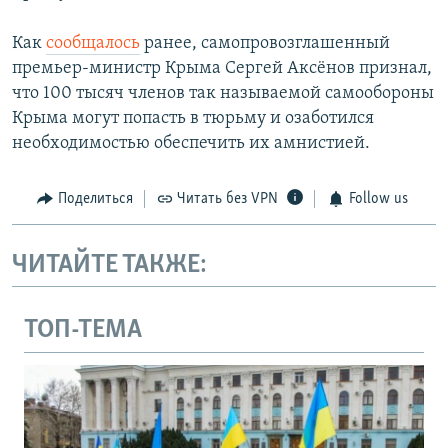
Как
сообщалось
ранее, самопровозглашенный
премьер-министр Крыма Сергей Аксёнов признал,
что 100 тысяч членов так называемой самообороны
Крыма могут попасть в тюрьму и озаботился
необходимостью обеспечить их амнистией.
Поделиться
Читать без VPN
Follow us
ЧИТАЙТЕ ТАКЖЕ:
ТОП-ТЕМА