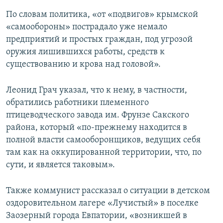
По словам политика, «от «подвигов» крымской
«самообороны» пострадало уже немало
предприятий и простых граждан, под угрозой
оружия лишившихся работы, средств к
существованию и крова над головой».
Леонид Грач указал, что к нему, в частности,
обратились работники племенного
птицеводческого завода им. Фрунзе Сакского
района, который «по-прежнему находится в
полной власти самооборонщиков, ведущих себя
там как на оккупированной территории, что, по
сути, и является таковым».
Также коммунист рассказал о ситуации в детском
оздоровительном лагере «Лучистый» в поселке
Заозерный города Евпатории, «возникшей в