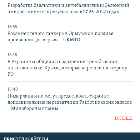
Разработка баллистики и антибаллистики: Зеленский
ожидает «нужных результатов» в 2026-2027 годах
16:55
Возле нефтяного танкера в Ормузском проливе
произошли два взрыва – UKMTO
16:18
В Украине сообщили о подозрении трем бывшим
налоговикам из Крыма, которые перешли на сторону
РФ
15:40
Нидерланды не могут предоставить Украине
дополнительные перехватчики Patriot из своих запасов
– Минобороны страны
БОЛЬШЕ
ПРИСОЕДИНЯЙТЕСЬ!