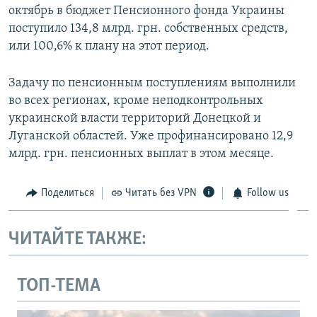
октябрь в бюджет Пенсионного фонда Украины
поступило 134,8 млрд. грн. собственных средств,
или 100,6% к плану на этот период.
Задачу по пенсионным поступлениям выполнили
во всех регионах, кроме неподконтрольных
украинской власти территорий Донецкой и
Луганской областей. Уже профинансировано 12,9
млрд. грн. пенсионных выплат в этом месяце.
Поделиться
Читать без VPN
Follow us
ЧИТАЙТЕ ТАКЖЕ:
ТОП-ТЕМА