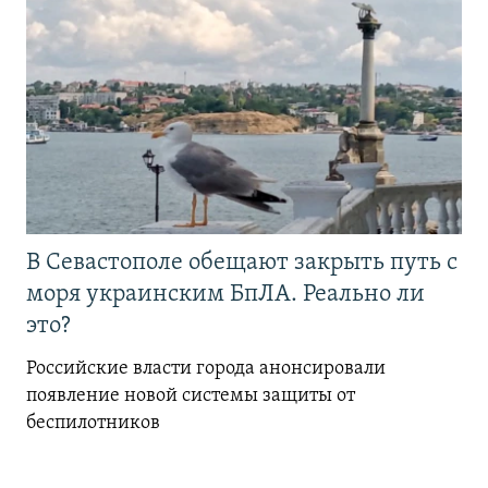
В Севастополе обещают закрыть путь с
моря украинским БпЛА. Реально ли
это?
Российские власти города анонсировали
появление новой системы защиты от
беспилотников