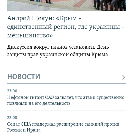
Андрей Щекун: «Крым –
единственный регион, где украинцы –
меньшинство»
Дискуссия вокруг планов установить День
защиты прав украинской общины Крыма
НОВОСТИ
23:00
Нефтяной гигант ОАЭ заявляет, что атаки существенно
повлияли на его деятельность
22:08
Сенат США поддержал расширение санкций против
России и Ирана