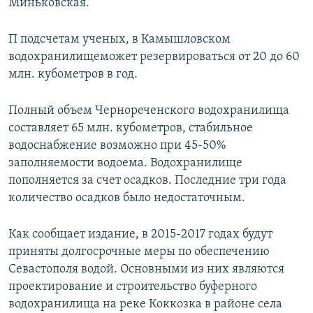
Миньковская.
П подсчетам ученых, в Камышловском
водохранилищеможет резервироваться от 20 до 60
млн. кубометров в год.
Полный объем Чернореченского водохранилища
составляет 65 млн. кубометров, стабильное
водоснабжение возможно при 45-50%
заполняемости водоема. Водохранилище
пополняется за счет осадков. Последние три года
количество осадков было недостаточным.
Как сообщает издание, в 2015-2017 годах будут
приняты долгосрочные меры по обеспечению
Севастополя водой. Основными из них являются
проектирование и строительство буферного
водохранилища на реке Коккозка в районе села