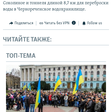
Соколиное и тоннеля длиной 8,7 км для переброски
воды в Чернореченское водохранилище.
Поделиться
Читать без VPN
Follow us
ЧИТАЙТЕ ТАКЖЕ:
ТОП-ТЕМА