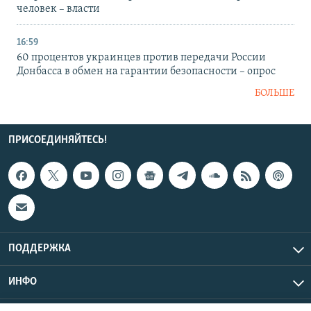
человек – власти
16:59
60 процентов украинцев против передачи России
Донбасса в обмен на гарантии безопасности – опрос
БОЛЬШЕ
ПРИСОЕДИНЯЙТЕСЬ!
ПОДДЕРЖКА
ИНФО