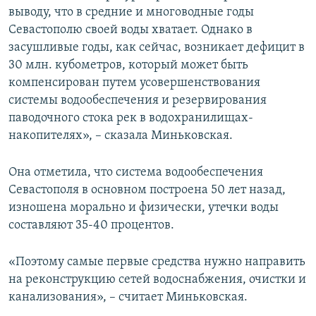
выводу, что в средние и многоводные годы
Севастополю своей воды хватает. Однако в
засушливые годы, как сейчас, возникает дефицит в
30 млн. кубометров, который может быть
компенсирован путем усовершенствования
системы водообеспечения и резервирования
паводочного стока рек в водохранилищах-
накопителях», – сказала Миньковская.
Она отметила, что система водообеспечения
Севастополя в основном построена 50 лет назад,
изношена морально и физически, утечки воды
составляют 35-40 процентов.
«Поэтому самые первые средства нужно направить
на реконструкцию сетей водоснабжения, очистки и
канализования», – считает Миньковская.