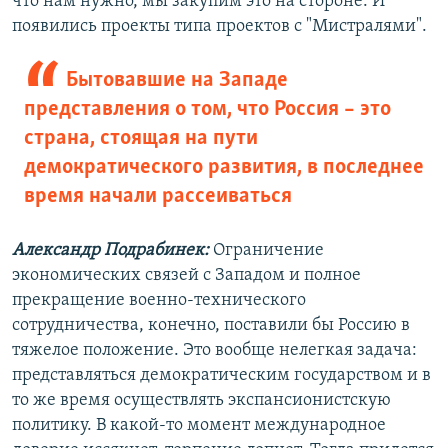
что нам нужно, мы закупим это на стороне. И
появились проекты типа проектов с "Мистралями".
Бытовавшие на Западе
представления о том, что Россия – это
страна, стоящая на пути
демократического развития, в последнее
время начали рассеиваться
Александр Подрабинек:
Ограничение
экономических связей с Западом и полное
прекращение военно-технического
сотрудничества, конечно, поставили бы Россию в
тяжелое положение. Это вообще нелегкая задача:
представляться демократическим государством и в
то же время осуществлять экспансионистскую
политику. В какой-то момент международное