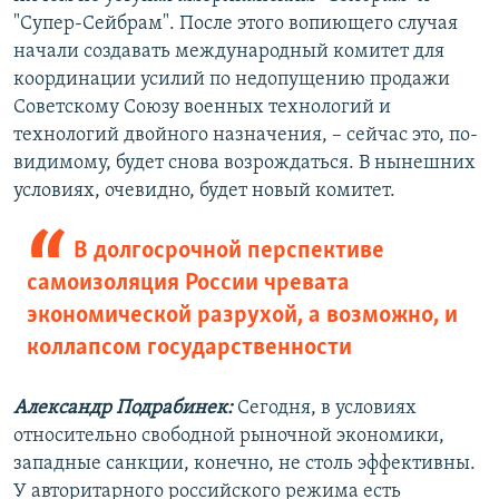
"Супер-Сейбрам". После этого вопиющего случая
начали создавать международный комитет для
координации усилий по недопущению продажи
Советскому Союзу военных технологий и
технологий двойного назначения, – сейчас это, по-
видимому, будет снова возрождаться. В нынешних
условиях, очевидно, будет новый комитет.
В долгосрочной перспективе
самоизоляция России чревата
экономической разрухой, а возможно, и
коллапсом государственности
Александр Подрабинек:
Сегодня, в условиях
относительно свободной рыночной экономики,
западные санкции, конечно, не столь эффективны.
У авторитарного российского режима есть