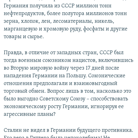
Германия получила из СССР миллион тонн
нефтепродуктов, более полутора миллионов тонн
зерна, хлопок, лен, лесоматериалы, никель,
марганцевую и хромовую руду, фосфаты и другие
товары и сырье.
Правда, в отличие от западных стран, СССР был
тогда военным союзником нацистов, включившись
во Вторую мировую войну через 17 дней после
нападения Германии на Польшу. Союзнические
отношения предполагали и взаимовыгодный
торговый обмен. Вопрос лишь в том, насколько это
было выгодно Советскому Союзу – способствовать
экономическому росту Германии, игнорируя ее
агрессивные планы?
Сталин не видел в Германии будущего противника.