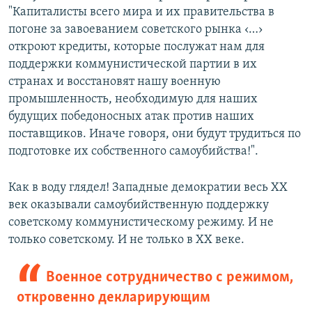
"Капиталисты всего мира и их правительства в
погоне за завоеванием советского рынка ‹…›
откроют кредиты, которые послужат нам для
поддержки коммунистической партии в их
странах и восстановят нашу военную
промышленность, необходимую для наших
будущих победоносных атак против наших
поставщиков. Иначе говоря, они будут трудиться по
подготовке их собственного самоубийства!".
Как в воду глядел! Западные демократии весь ХХ
век оказывали самоубийственную поддержку
советскому коммунистическому режиму. И не
только советскому. И не только в ХХ веке.
Военное сотрудничество с режимом,
откровенно декларирующим