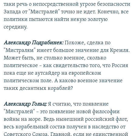
таки речь о непосредственной угрозе безопасности
Запада от "Мистралей" точно не идет. Конечно, все
политики пытаются найти некую золотую
середину.
Александр Подрабинек:
Похоже, сделка по
"Мистралям" имеет большое значение для Кремля.
Может быть, не столько военное, сколько
политическое – как свидетельство того, что Россия
пока еще не аутсайдер на европейском
политическом поле. А каково военное значение
таких десантных кораблей?
Александр Гольц:
Я считаю, что появление
"Мистралей" – это появление новой философии
войны на море. Ведь нынешний российский флот,
весь корабельный состав получен в наследство от
Советского Союза. Главной, если не единственной