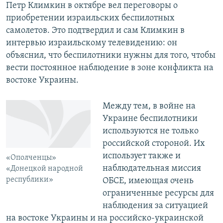
Петр Климкин в октябре вел переговоры о
приобретении израильских беспилотных
самолетов. Это подтвердил и сам Климкин в
интервью израильскому телевидению: он
объяснил, что беспилотники нужны для того, чтобы
вести постоянное наблюдение в зоне конфликта на
востоке Украины.
Между тем, в войне на
Украине беспилотники
используются не только
российской стороной. Их
использует также и
«Ополченцы»
наблюдательная миссия
«Донецкой народной
республики»
ОБСЕ, имеющая очень
ограниченные ресурсы для
наблюдения за ситуацией
на востоке Украины и на российско-украинской