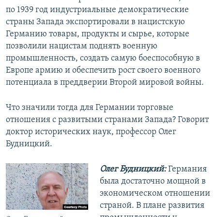
по 1939 год индустриальные демократические
страны Запада экспортировали в нацистскую
Германию товары, продукты и сырье, которые
позволили нацистам поднять военную
промышленность, создать самую боеспособную в
Европе армию и обеспечить рост своего военного
потенциала в преддверии Второй мировой войны.
Что значили тогда для Германии торговые
отношения с развитыми странами Запада? Говорит
доктор исторических наук, профессор Олег
Будницкий.
Олег Будницкий:
Германия
была достаточно мощной в
экономическом отношении
страной. В плане развития