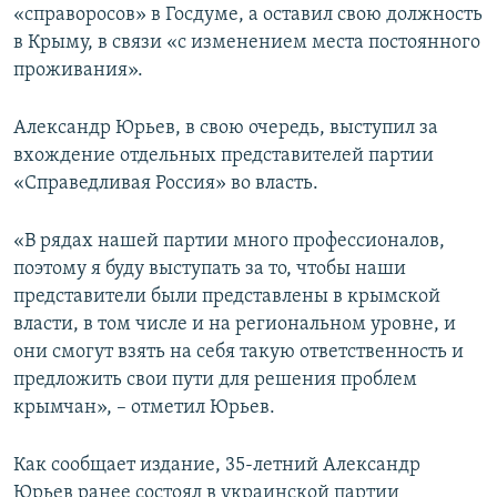
«справоросов» в Госдуме, а оставил свою должность
в Крыму, в связи «с изменением места постоянного
проживания».
Александр Юрьев, в свою очередь, выступил за
вхождение отдельных представителей партии
«Справедливая Россия» во власть.
«В рядах нашей партии много профессионалов,
поэтому я буду выступать за то, чтобы наши
представители были представлены в крымской
власти, в том числе и на региональном уровне, и
они смогут взять на себя такую ответственность и
предложить свои пути для решения проблем
крымчан», – отметил Юрьев.
Как сообщает издание, 35-летний Александр
Юрьев ранее состоял в украинской партии