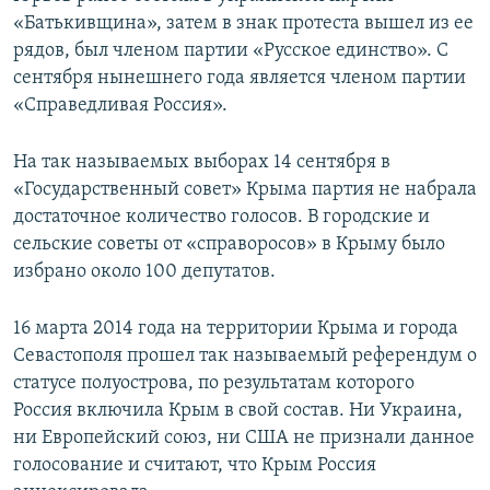
«Батькивщина», затем в знак протеста вышел из ее
рядов, был членом партии «Русское единство». С
сентября нынешнего года является членом партии
«Справедливая Россия».
На так называемых выборах 14 сентября в
«Государственный совет» Крыма партия не набрала
достаточное количество голосов. В городские и
сельские советы от «справоросов» в Крыму было
избрано около 100 депутатов.
16 марта 2014 года на территории Крыма и города
Севастополя прошел так называемый референдум о
статусе полуострова, по результатам которого
Россия включила Крым в свой состав. Ни Украина,
ни Европейский союз, ни США не признали данное
голосование и считают, что Крым Россия