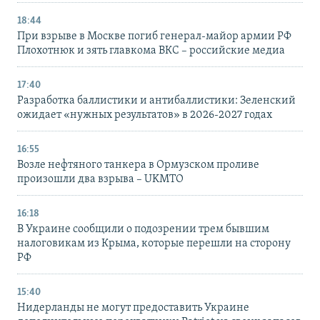
18:44
При взрыве в Москве погиб генерал-майор армии РФ
Плохотнюк и зять главкома ВКС – российские медиа
17:40
Разработка баллистики и антибаллистики: Зеленский
ожидает «нужных результатов» в 2026-2027 годах
16:55
Возле нефтяного танкера в Ормузском проливе
произошли два взрыва – UKMTO
16:18
В Украине сообщили о подозрении трем бывшим
налоговикам из Крыма, которые перешли на сторону
РФ
15:40
Нидерланды не могут предоставить Украине