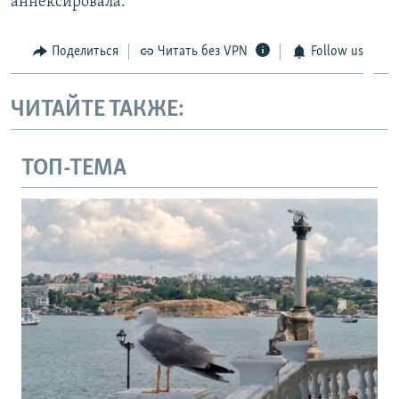
аннексировала.
Поделиться
Читать без VPN
Follow us
ЧИТАЙТЕ ТАКЖЕ:
ТОП-ТЕМА