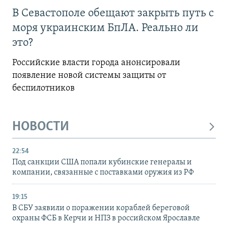
В Севастополе обещают закрыть путь с
моря украинским БпЛА. Реально ли
это?
Российские власти города анонсировали
появление новой системы защиты от
беспилотников
НОВОСТИ
22:54
Под санкции США попали кубинские генералы и
компании, связанные с поставками оружия из РФ
19:15
В СБУ заявили о поражении кораблей береговой
охраны ФСБ в Керчи и НПЗ в российском Ярославле