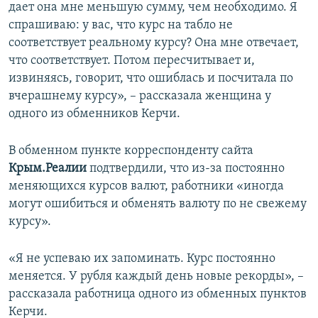
дает она мне меньшую сумму, чем необходимо. Я
спрашиваю: у вас, что курс на табло не
соответствует реальному курсу? Она мне отвечает,
что соответствует. Потом пересчитывает и,
извиняясь, говорит, что ошиблась и посчитала по
вчерашнему курсу», – рассказала женщина у
одного из обменников Керчи.
В обменном пункте корреспонденту сайта
Крым.Реалии
подтвердили, что из-за постоянно
меняющихся курсов валют, работники «иногда
могут ошибиться и обменять валюту по не свежему
курсу».
«Я не успеваю их запоминать. Курс постоянно
меняется. У рубля каждый день новые рекорды», –
рассказала работница одного из обменных пунктов
Керчи.