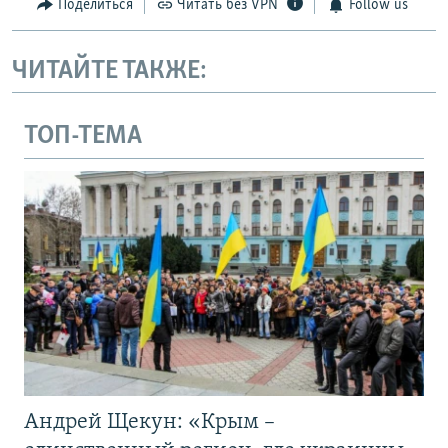
Поделиться
Читать без VPN
Follow us
ЧИТАЙТЕ ТАКЖЕ:
ТОП-ТЕМА
Андрей Щекун: «Крым –