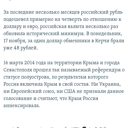
За последние несколько месяцев российский рубль
подешевел примерно на четверть по отношению к
доллару и евро, российская валюта несколько раз
обновила исторический минимум. В понедельник,
17 ноября, за один доллар обменники в Керчи брали
уже 48 рублей.
16 марта 2014 года на территории Крыма и города
Севастополя прошел так называемый референдум о
статусе полуострова, по результатам которого
Россия включила Крым в свой состав. Ни Украина,
ни Европейский союз, ни США не признали данное
голосование и считают, что Крым Россия
аннексировала.