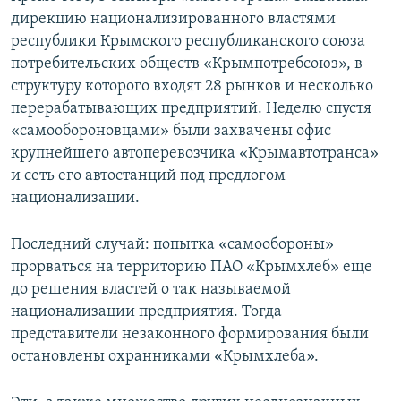
дирекцию национализированного властями
республики Крымского республиканского союза
потребительских обществ «Крымпотребсоюз», в
структуру которого входят 28 рынков и несколько
перерабатывающих предприятий. Неделю спустя
«самообороновцами» были захвачены офис
крупнейшего автоперевозчика «Крымавтотранса»
и сеть его автостанций под предлогом
национализации.
Последний случай: попытка «самообороны»
прорваться на территорию ПАО «Крымхлеб» еще
до решения властей о так называемой
национализации предприятия. Тогда
представители незаконного формирования были
остановлены охранниками «Крымхлеба».