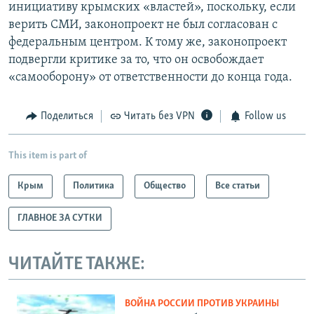
инициативу крымских «властей», поскольку, если
верить СМИ, законопроект не был согласован с
федеральным центром. К тому же, законопроект
подвергли критике за то, что он освобождает
«самооборону» от ответственности до конца года.
Поделиться
Читать без VPN
Follow us
This item is part of
Крым
Политика
Общество
Все статьи
ГЛАВНОЕ ЗА СУТКИ
ЧИТАЙТЕ ТАКЖЕ:
ВОЙНА РОССИИ ПРОТИВ УКРАИНЫ