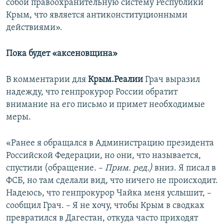
собой правоохранительную систему Республики
Крым, что является антиконституционными
действиями».
Пока будет «аксеновщина»
В комментарии для
Крым.Реалии
Грач выразил
надежду, что генпрокурор России обратит
внимание на его письмо и примет необходимые
меры.
«Ранее я обращался в Администрацию президента
Российской Федерации, но они, что называется,
спустили (обращение. –
Прим. ред.)
вниз. Я писал в
ФСБ, но там сделали вид, что ничего не происходит.
Надеюсь, что генпрокурор Чайка меня услышит, –
сообщил Грач. – Я не хочу, чтобы Крым в сводках
превратился в Дагестан, откуда часто приходят