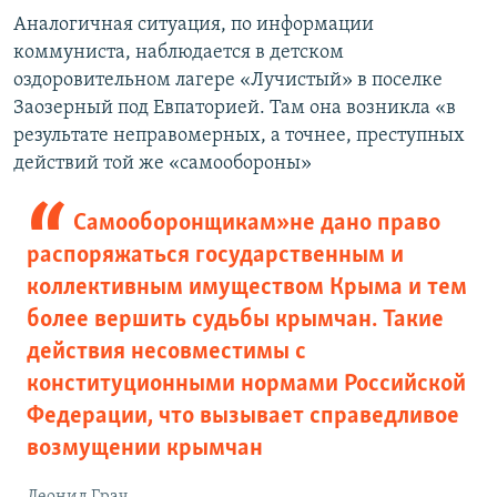
Аналогичная ситуация, по информации
коммуниста, наблюдается в детском
оздоровительном лагере «Лучистый» в поселке
Заозерный под Евпаторией. Там она возникла «в
результате неправомерных, а точнее, преступных
действий той же «самообороны»
Самооборонщикам» не дано право
распоряжаться государственным и
коллективным имуществом Крыма и тем
более вершить судьбы крымчан. Такие
действия несовместимы с
конституционными нормами Российской
Федерации, что вызывает справедливое
возмущении крымчан