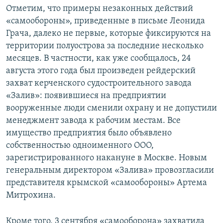
Отметим, что примеры незаконных действий
«самообороны», приведенные в письме Леонида
Грача, далеко не первые, которые фиксируются на
территории полуострова за последние несколько
месяцев. В частности, как уже сообщалось, 24
августа этого года был произведен рейдерский
захват керченского судостроительного завода
«Залив»: появившиеся на предприятии
вооруженные люди сменили охрану и не допустили
менеджмент завода к рабочим местам. Все
имущество предприятия было объявлено
собственностью одноименного ООО,
зарегистрированного накануне в Москве. Новым
генеральным директором «Залива» провозгласили
представителя крымской «самообороны» Артема
Митрохина.
Кроме того, 3 сентября «самооборона» захватила