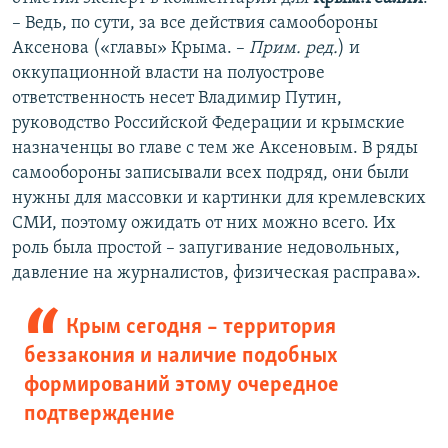
– Ведь, по сути, за все действия самообороны
Аксенова («главы» Крыма. –
Прим. ред.
) и
оккупационной власти на полуострове
ответственность несет Владимир Путин,
руководство Российской Федерации и крымские
назначенцы во главе с тем же Аксеновым. В ряды
самообороны записывали всех подряд, они были
нужны для массовки и картинки для кремлевских
СМИ, поэтому ожидать от них можно всего. Их
роль была простой – запугивание недовольных,
давление на журналистов, физическая расправа».
Крым сегодня – территория
беззакония и наличие подобных
формирований этому очередное
подтверждение