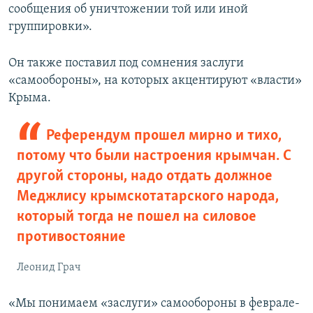
сообщения об уничтожении той или иной
группировки».
Он также поставил под сомнения заслуги
«самообороны», на которых акцентируют «власти»
Крыма.
Референдум прошел мирно и тихо,
потому что были настроения крымчан. С
другой стороны, надо отдать должное
Меджлису крымскотатарского народа,
который тогда не пошел на силовое
противостояние
Леонид Грач
«Мы понимаем «заслуги» самообороны в феврале-