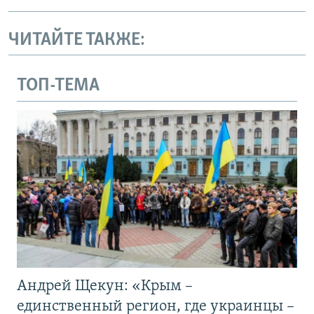
ЧИТАЙТЕ ТАКЖЕ:
ТОП-ТЕМА
Андрей Щекун: «Крым –
единственный регион, где украинцы –