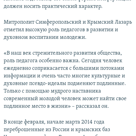
должен носить практический характер.
Митрополит Симферопольский и Крымский Лазарь
отметил высокую роль педагогов в развитии и
духовном воспитании молодежи.
«В наш век стремительного развития общества,
роль педагога особенно важна. Сегодня человек
ежедневно соприкасается с большими потоками
информации и очень часто многие культурные и
духовные псевдо-идеалы подменяют подлинные.
Только с помощью мудрого наставника
современный молодой человек может найти свое
подлинное место в жизни» – рассказал он.
В конце февраля, начале марта 2014 года
переброшенные из России и крымских баз