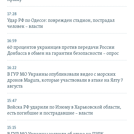
17:28
Удар РФ по Одессе: поврежден стадион, пострадал
человек – власти
16:59
60 процентов украинцев против передачи России
Донбасса в обмен на гарантии безопасности – опрос
16:22
В ГУР МО Украины опубликовали видео с морских
дронов Magura, которые участвовали в атаке на Ялту 7
августа
15:47
Войска РФ ударили по Изюму в Харьковской области,
есть погибшие и пострадавшие – власти
15:15