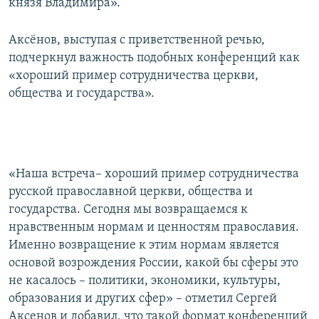
князя Владимира».
Аксёнов, выступая с приветственной речью,
подчеркнул важность подобных конференций как
«хороший пример сотрудничества церкви,
общества и государства».
«Наша встреча– хороший пример сотрудничества
русской православной церкви, общества и
государства. Сегодня мы возвращаемся к
нравственным нормам и ценностям православия.
Именно возвращение к этим нормам является
основой возрождения России, какой бы сферы это
не касалось – политики, экономики, культуры,
образования и других сфер» – отметил Сергей
Аксенов и добавил, что такой формат конференций