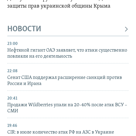
защиты прав украинской общины Крыма
НОВОСТИ
23:00
Нефтяной гигант ОАЭ заявляет, что атаки существенно
повлияли на его деятельность
22:08
Сенат США поддержал расширение санкций против
России и Ирана
20:41
Продажи Wildberries упали на 20-40% после атак ВСУ –
СМИ
19:46
CIR: в июле количество атак РФ на АЗС в Украине