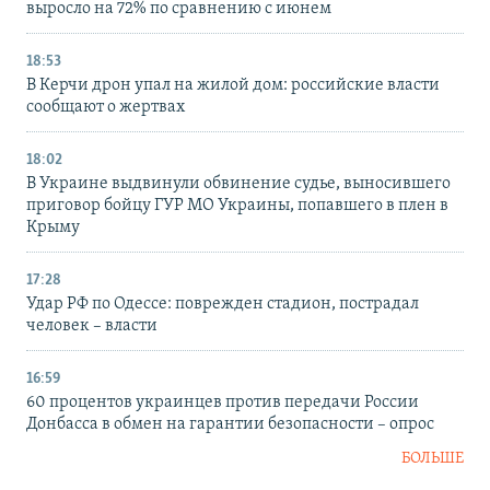
выросло на 72% по сравнению с июнем
18:53
В Керчи дрон упал на жилой дом: российские власти
сообщают о жертвах
18:02
В Украине выдвинули обвинение судье, выносившего
приговор бойцу ГУР МО Украины, попавшего в плен в
Крыму
17:28
Удар РФ по Одессе: поврежден стадион, пострадал
человек – власти
16:59
60 процентов украинцев против передачи России
Донбасса в обмен на гарантии безопасности – опрос
БОЛЬШЕ