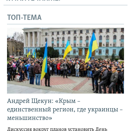
ТОП-ТЕМА
Андрей Щекун: «Крым –
единственный регион, где украинцы –
меньшинство»
Дискуссия вокруг планов установить День