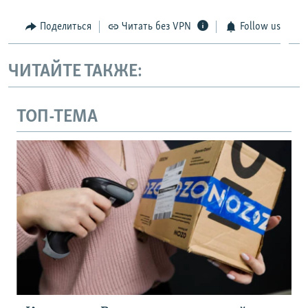
Поделиться
Читать без VPN
Follow us
ЧИТАЙТЕ ТАКЖЕ:
ТОП-ТЕМА