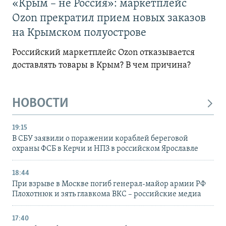
«Крым – не Россия»: маркетплейс
Ozon прекратил прием новых заказов
на Крымском полуострове
Российский маркетплейс Ozon отказывается
доставлять товары в Крым? В чем причина?
НОВОСТИ
19:15
В СБУ заявили о поражении кораблей береговой
охраны ФСБ в Керчи и НПЗ в российском Ярославле
18:44
При взрыве в Москве погиб генерал-майор армии РФ
Плохотнюк и зять главкома ВКС – российские медиа
17:40