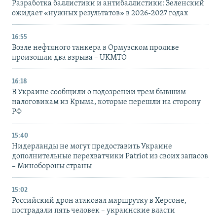
Разработка баллистики и антибаллистики: Зеленский
ожидает «нужных результатов» в 2026-2027 годах
16:55
Возле нефтяного танкера в Ормузском проливе
произошли два взрыва – UKMTO
16:18
В Украине сообщили о подозрении трем бывшим
налоговикам из Крыма, которые перешли на сторону
РФ
15:40
Нидерланды не могут предоставить Украине
дополнительные перехватчики Patriot из своих запасов
– Минобороны страны
15:02
Российский дрон атаковал маршрутку в Херсоне,
пострадали пять человек – украинские власти