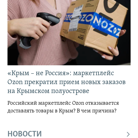
«Крым – не Россия»: маркетплейс
Ozon прекратил прием новых заказов
на Крымском полуострове
Российский маркетплейс Ozon отказывается
доставлять товары в Крым? В чем причина?
НОВОСТИ