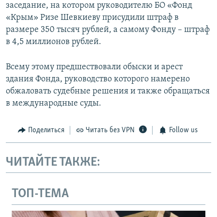
заседание, на котором руководителю БО «Фонд
«Крым» Ризе Шевкиеву присудили штраф в
размере 350 тысяч рублей, а самому Фонду – штраф
в 4,5 миллионов рублей.
Всему этому предшествовали обыски и арест
здания Фонда, руководство которого намерено
обжаловать судебные решения и также обращаться
в международные суды.
Поделиться
Читать без VPN
Follow us
ЧИТАЙТЕ ТАКЖЕ:
ТОП-ТЕМА