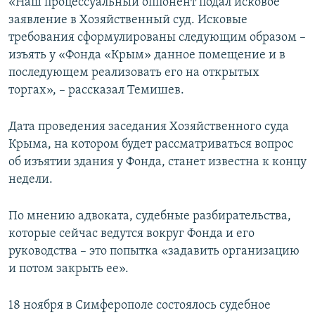
«Наш процессуальный оппонент подал исковое
заявление в Хозяйственный суд. Исковые
требования сформулированы следующим образом –
изъять у «Фонда «Крым» данное помещение и в
последующем реализовать его на открытых
торгах», – рассказал Темишев.
Дата проведения заседания Хозяйственного суда
Крыма, на котором будет рассматриваться вопрос
об изъятии здания у Фонда, станет известна к концу
недели.
По мнению адвоката, судебные разбирательства,
которые сейчас ведутся вокруг Фонда и его
руководства – это попытка «задавить организацию
и потом закрыть ее».
18 ноября в Симферополе состоялось судебное