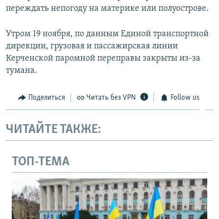
переждать непогоду на материке или полуострове.
Утром 19 ноября, по данным Единой транспортной
дирекции, грузовая и пассажирская линии
Керченской паромной переправы закрыты из-за
тумана.
Поделиться
Читать без VPN
Follow us
ЧИТАЙТЕ ТАКЖЕ:
ТОП-ТЕМА