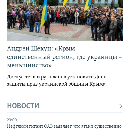
Андрей Щекун: «Крым –
единственный регион, где украинцы –
меньшинство»
Дискуссия вокруг планов установить День
защиты прав украинской общины Крыма
НОВОСТИ
23:00
Нефтяной гигант ОАЭ заявляет, что атаки существенно