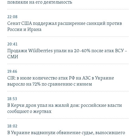
повлияли на его деятельность
22:08
Сенат США поддержал расширение санкций против
России и Ирана
20:41
Продажи Wildberries упали на 20-40% после атак ВСУ –
СМИ
19:46
CIR: в июле количество атак РФ на АЗС в Украине
выросло на 72% по сравнению с июнем
18:53
В Керчи дрон упал на жилой дом: российские власти
сообщают о жертвах
18:02
В Украине выдвинули обвинение судье, выносившего