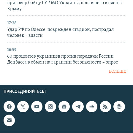
приговор бойцу ГУР МО Украины, попавшего в плен в
Крыму
17:28
Удар РФ по Одессе: поврежден стадион, пострадал
человек – власти
16:59
60 процентов украинцев против передачи России
Донбасса в обмен на гарантии безопасности – опрос
БОЛЬШЕ
ПРИСОЕДИНЯЙТЕСЬ!