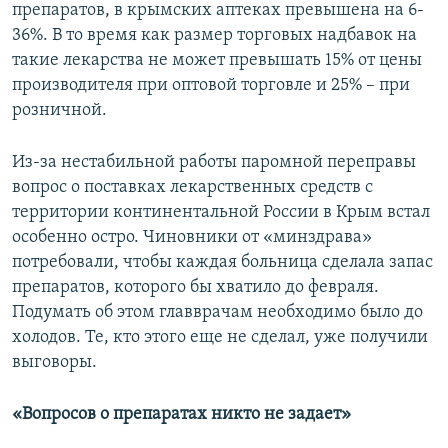
препаратов, в крымских аптеках превышена на 6-
36%. В то время как размер торговых надбавок на
такие лекарства не может превышать 15% от цены
производителя при оптовой торговле и 25% – при
розничной.
Из-за нестабильной работы паромной переправы
вопрос о поставках лекарственных средств с
территории континентальной России в Крым встал
особенно остро. Чиновники от «минздрава»
потребовали, чтобы каждая больница сделала запас
препаратов, которого бы хватило до февраля.
Подумать об этом главврачам необходимо было до
холодов. Те, кто этого еще не сделал, уже получили
выговоры.
«Вопросов о препаратах никто не задает»