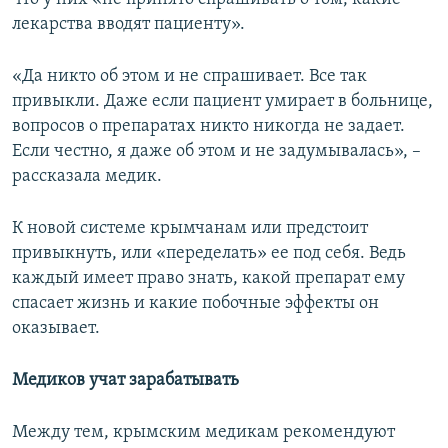
лекарства вводят пациенту».
«Да никто об этом и не спрашивает. Все так
привыкли. Даже если пациент умирает в больнице,
вопросов о препаратах никто никогда не задает.
Если честно, я даже об этом и не задумывалась», –
рассказала медик.
К новой системе крымчанам или предстоит
привыкнуть, или «переделать» ее под себя. Ведь
каждый имеет право знать, какой препарат ему
спасает жизнь и какие побочные эффекты он
оказывает.
Медиков учат зарабатывать
Между тем, крымским медикам рекомендуют