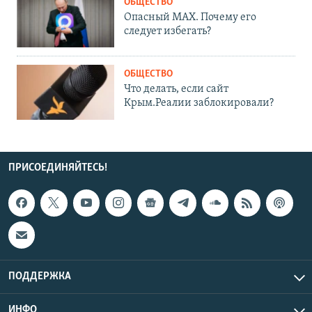
ОБЩЕСТВО
Опасный MAX. Почему его
следует избегать?
ОБЩЕСТВО
Что делать, если сайт
Крым.Реалии заблокировали?
ПРИСОЕДИНЯЙТЕСЬ!
ПОДДЕРЖКА
ИНФО