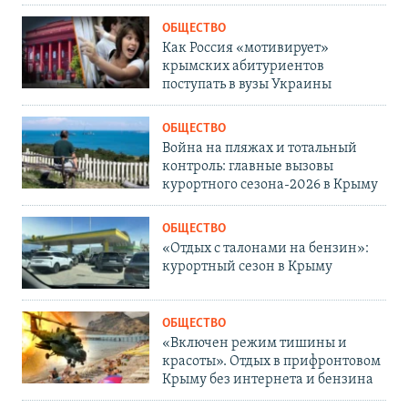
ОБЩЕСТВО
Как Россия «мотивирует»
крымских абитуриентов
поступать в вузы Украины
ОБЩЕСТВО
Война на пляжах и тотальный
контроль: главные вызовы
курортного сезона-2026 в Крыму
ОБЩЕСТВО
«Отдых с талонами на бензин»:
курортный сезон в Крыму
ОБЩЕСТВО
«Включен режим тишины и
красоты». Отдых в прифронтовом
Крыму без интернета и бензина