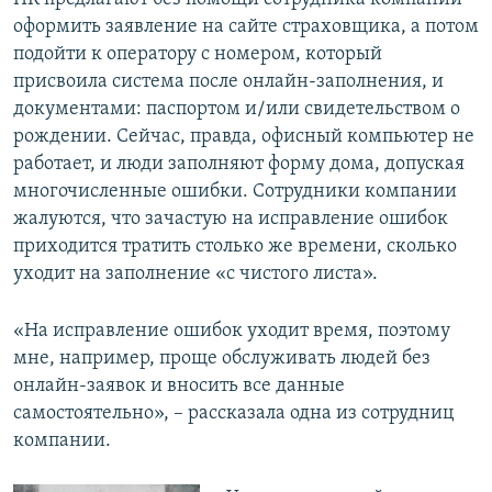
оформить заявление на сайте страховщика, а потом
подойти к оператору с номером, который
присвоила система после онлайн-заполнения, и
документами: паспортом и/или свидетельством о
рождении. Сейчас, правда, офисный компьютер не
работает, и люди заполняют форму дома, допуская
многочисленные ошибки. Сотрудники компании
жалуются, что зачастую на исправление ошибок
приходится тратить столько же времени, сколько
уходит на заполнение «с чистого листа».
«На исправление ошибок уходит время, поэтому
мне, например, проще обслуживать людей без
онлайн-заявок и вносить все данные
самостоятельно», – рассказала одна из сотрудниц
компании.