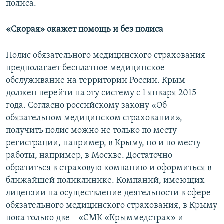
полиса.
«Скорая» окажет помощь и без полиса
Полис обязательного медицинского страхования
предполагает бесплатное медицинское
обслуживание на территории России. Крым
должен перейти на эту систему с 1 января 2015
года. Согласно российскому закону «Об
обязательном медицинском страховании»,
получить полис можно не только по месту
регистрации, например, в Крыму, но и по месту
работы, например, в Москве. Достаточно
обратиться в страховую компанию и оформиться в
ближайшей поликлинике. Компаний, имеющих
лицензии на осуществление деятельности в сфере
обязательного медицинского страхования, в Крыму
пока только две – «СМК «Крыммедстрах» и