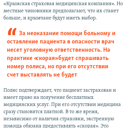
«Крымская страховая медицинская компания». Но
местные чиновники предполагают, что их станет
больше, и крымчане будут иметь выбор.
За неоказание помощи больному и
оставление пациента в опасности врач
несет уголовную ответственность. На
практике «скорая» будет спрашивать
номер полиса, но при его отсутствии
счет выставлять не будет
Полис подтверждает, что пациент застрахован и
имеет право на получение бесплатных
медицинских услуг. При его отсутствии медицина
сразу становится платной. В то же время,
независимо от наличия страховки, экстренную
помощь обязана предоставлять «скорая». Это