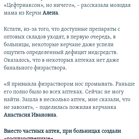
«Цефтриаксон», но ничего», – рассказала молодая
мама из Керчи
Алена
.
Кстати, из-за того, что доступные препараты с
оптовых складов уходят, в первую очередь, в
больницы, некоторые керчане даже успели
ощутить определенный дефицит медсредств.
Оказалось, что в некоторых аптеках нет даже
банального физраствора.
«Я привыкла физраствором нос промывать. Раньше
его полно было во всех аптеках. Сейчас не могу
найти. Зашла в несколько аптек, мне сказали, что
не завозят», – поделилась пожилая керчанка
Анастасия Ивановна
.
Вместо частных аптек, при больницах создали