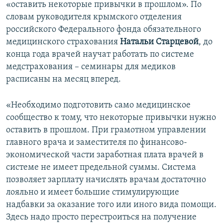
«оставить некоторые привычки в прошлом». По
словам руководителя крымского отделения
российского Федерального фонда обязательного
медицинского страхования
Натальи Старцевой
,
до
конца года врачей научат работать по системе
медстрахования – семинары для медиков
расписаны на месяц вперед.
«Необходимо подготовить само медицинское
сообщество к тому, что некоторые привычки нужно
оставить в прошлом. При грамотном управлении
главного врача и заместителя по финансово-
экономической части заработная плата врачей в
системе не имеет предельной суммы. Система
позволяет зарплату начислять врачам достаточно
лояльно и имеет большие стимулирующие
надбавки за оказание того или иного вида помощи.
Здесь надо просто перестроиться на получение