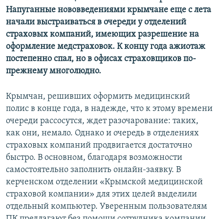
Напуганные нововведениями крымчане еще с лета
начали выстраиваться в очереди у отделений
страховых компаний, имеющих разрешение на
оформление медстраховок. К концу года ажиотаж
постепенно спал, но в офисах страховщиков по-
прежнему многолюдно.
Крымчан, решивших оформить медицинский
полис в конце года, в надежде, что к этому времени
очереди рассосутся, ждет разочарование: таких,
как они, немало. Однако и очередь в отделениях
страховых компаний продвигается достаточно
быстро. В основном, благодаря возможности
самостоятельно заполнить онлайн-заявку. В
керченском отделении «Крымской медицинской
страховой компании» для этих целей выделили
отдельный компьютер. Уверенным пользователям
ПК предлагают без помощи сотрудника компании