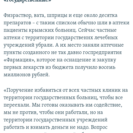
«государственные»
Физраствор, вата, шприцы и еще около десятка
препаратов – с таким списком обычно шли в аптеки
пациенты крымских больниц. Сейчас частные
аптеки с территории государственнх лечебных
учреждений убрали. А их место заняли аптечные
пункты созданного не так давно госпредприятия
«Фармация», которое на оснащение и закупку
первых лекарств из бюджета получило восемь
миллионов рублей.
«Поручение избавиться от всех частных клиник на
территории государственных больниц, чтобы все
переехали. Мы готовы оказывать им содействие,
мы не против, чтобы они работали, но на
территории государственных учреждений
работать и взимать деньги не надо. Вопрос