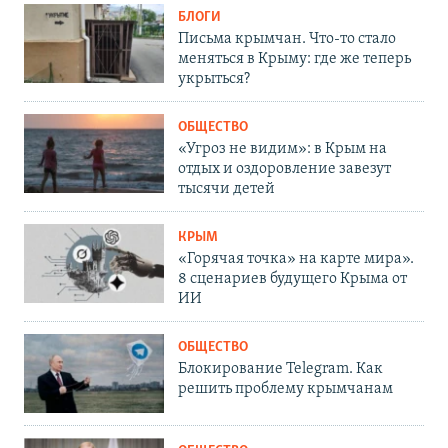
БЛОГИ
Письма крымчан. Что-то стало
меняться в Крыму: где же теперь
укрыться?
ОБЩЕСТВО
«Угроз не видим»: в Крым на
отдых и оздоровление завезут
тысячи детей
КРЫМ
«Горячая точка» на карте мира».
8 сценариев будущего Крыма от
ИИ
ОБЩЕСТВО
Блокирование Telegram. Как
решить проблему крымчанам