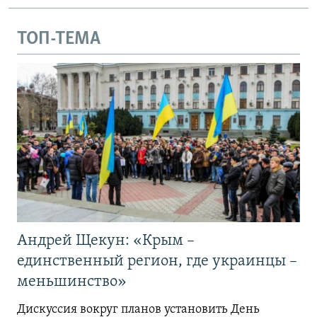
ТОП-ТЕМА
Андрей Щекун: «Крым –
единственный регион, где украинцы –
меньшинство»
Дискуссия вокруг планов установить День