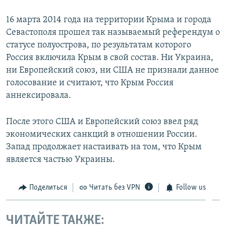
16 марта 2014 года на территории Крыма и города
Севастополя прошел так называемый референдум о
статусе полуострова, по результатам которого
Россия включила Крым в свой состав. Ни Украина,
ни Европейский союз, ни США не признали данное
голосование и считают, что Крым Россия
аннексировала.
После этого США и Европейский союз ввел ряд
экономических санкций в отношении России.
Запад продолжает настаивать на том, что Крым
является частью Украины.
Поделиться
Читать без VPN
Follow us
ЧИТАЙТЕ ТАКЖЕ: