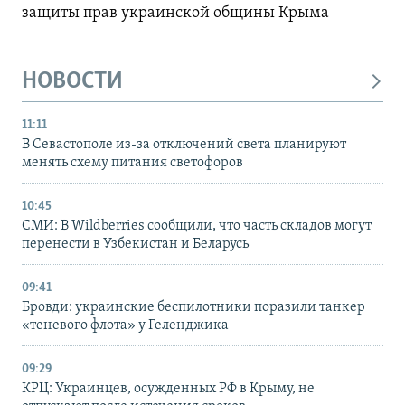
защиты прав украинской общины Крыма
НОВОСТИ
11:11
В Севастополе из-за отключений света планируют
менять схему питания светофоров
10:45
СМИ: В Wildberries сообщили, что часть складов могут
перенести в Узбекистан и Беларусь
09:41
Бровди: украинские беспилотники поразили танкер
«теневого флота» у Геленджика
09:29
КРЦ: Украинцев, осужденных РФ в Крыму, не