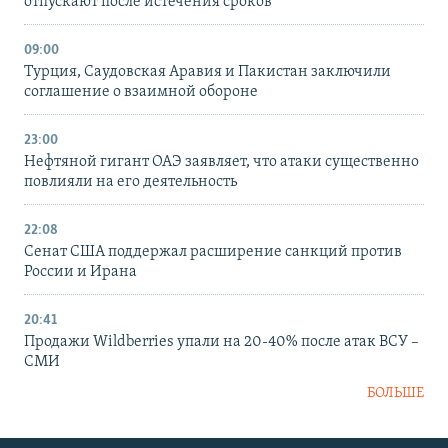
отпускают после истечения сроков
09:00
Турция, Саудовская Аравия и Пакистан заключили
соглашение о взаимной обороне
23:00
Нефтяной гигант ОАЭ заявляет, что атаки существенно
повлияли на его деятельность
22:08
Сенат США поддержал расширение санкций против
России и Ирана
20:41
Продажи Wildberries упали на 20-40% после атак ВСУ –
СМИ
БОЛЬШЕ