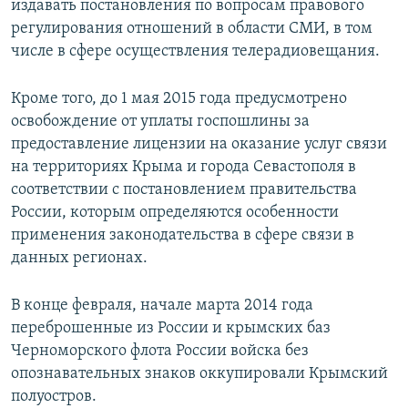
издавать постановления по вопросам правового
регулирования отношений в области СМИ, в том
числе в сфере осуществления телерадиовещания.
Кроме того, до 1 мая 2015 года предусмотрено
освобождение от уплаты госпошлины за
предоставление лицензии на оказание услуг связи
на территориях Крыма и города Севастополя в
соответствии с постановлением правительства
России, которым определяются особенности
применения законодательства в сфере связи в
данных регионах.
В конце февраля, начале марта 2014 года
переброшенные из России и крымских баз
Черноморского флота России войска без
опознавательных знаков оккупировали Крымский
полуостров.